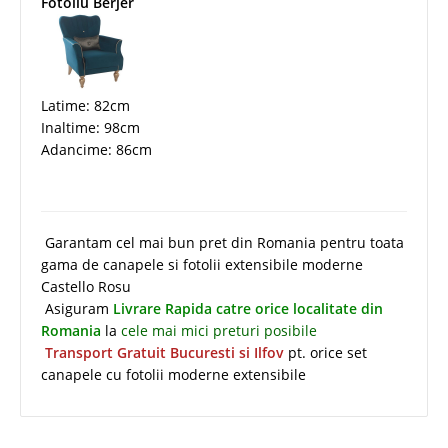
Fotoliu Berjer
Latime: 82cm
Inaltime: 98cm
Adancime: 86cm
Garantam cel mai bun pret din Romania pentru toata
gama de canapele si fotolii extensibile moderne
Castello Rosu
Asiguram
Livrare Rapida catre orice localitate din
Romania
la
cele mai mici preturi posibile
Transport Gratuit Bucuresti si Ilfov
pt. orice set
canapele cu fotolii moderne extensibile