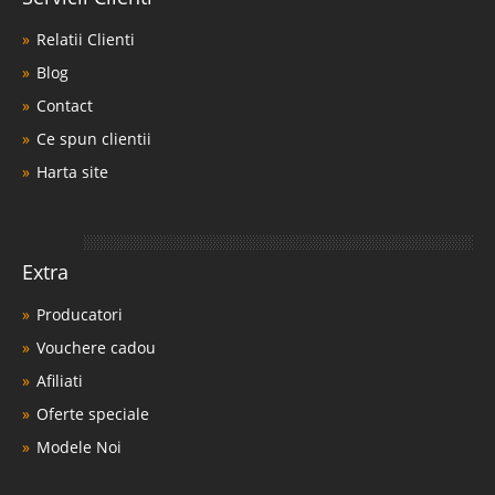
Relatii Clienti
Blog
Contact
Ce spun clientii
Harta site
Extra
Producatori
Vouchere cadou
Afiliati
Oferte speciale
Modele Noi