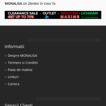
MONALISA
Un Zâmbet în Casa Ta
Informatii
Despre MONALISA
Termeni si Conditii
Piata de mobila
Linkuri
Cariera
Servicii Clienti