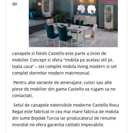
de
canapele si fotolii Castello este parte a liniei de
mobilier Concept si ofera “mobila pe acelasi stil pt.
toata casa” – set complet mobila living modern si set
complet dormitor modern matrimonial.
Pentru alte variante de amenajare, culori sau alte
piese de mobilier din gama Castello va rugam sa ne
contactati.
Setul de canapele extensibile moderne Castello Rosu
Regal este fabricat in cea mai mare fabrica de mobila
din lume Boydak Turcia iar producatorul de renume
mondial ne ofera garantia calitatii impecabile.