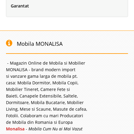
Garantat
Mobila MONALISA
- Magazin Online de Mobila si Mobilier
MONALISA - brand modern import
si vanzare gama larga de mobila pt.
casa: Mobila Dormitor, Mobila Copii,
Mobilier Tineret, Camere Fete si
Baieti, Canapele Extensibile, Saltele,
Dormitoare, Mobila Bucatarie, Mobilier
Living, Mese si Scaune, Masute de cafea,
Fotolii. Colaboram cu mari Producatori
de Mobila din Romania si Europa
Monalisa
-
Mobila Cum Nu ai Mai Vazut