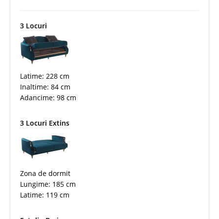
3 Locuri
Latime: 228 cm
Inaltime: 84 cm
Adancime: 98 cm
3 Locuri Extins
Zona de dormit
Lungime: 185 cm
Latime: 119 cm