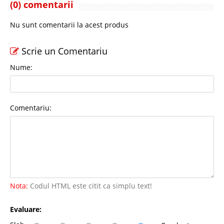
(0) comentarii
Nu sunt comentarii la acest produs
Scrie un Comentariu
Nume:
Comentariu:
Nota:
Codul HTML este citit ca simplu text!
Evaluare: