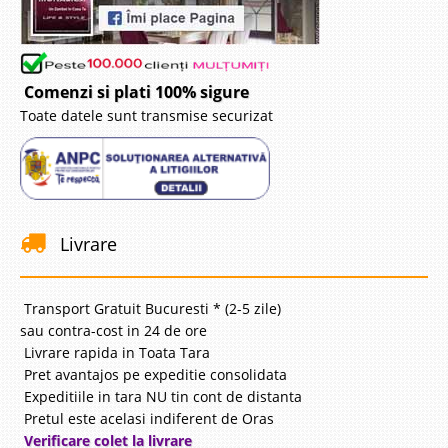
Comenzi si plati 100% sigure
Toate datele sunt transmise securizat
Livrare
Transport Gratuit Bucuresti * (2-5 zile)
sau contra-cost in 24 de ore
Livrare rapida in Toata Tara
Pret avantajos pe expeditie consolidata
Expeditiile in tara NU tin cont de distanta
Pretul este acelasi indiferent de Oras
Verificare colet la livrare