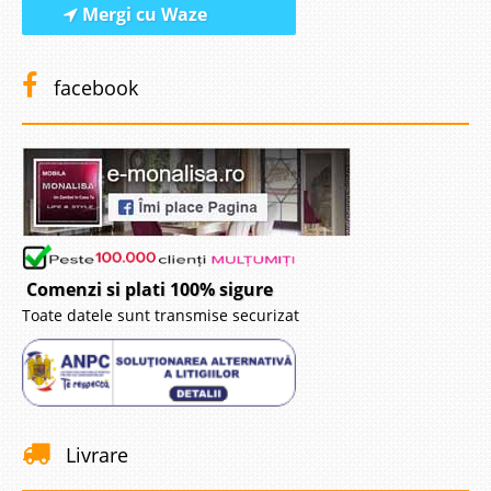
Mergi cu Waze
facebook
Comenzi si plati 100% sigure
Toate datele sunt transmise securizat
Livrare