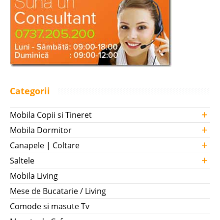
Categorii
+
Mobila Copii si Tineret
+
Mobila Dormitor
+
Canapele | Coltare
+
Saltele
Mobila Living
Mese de Bucatarie / Living
Comode si masute Tv