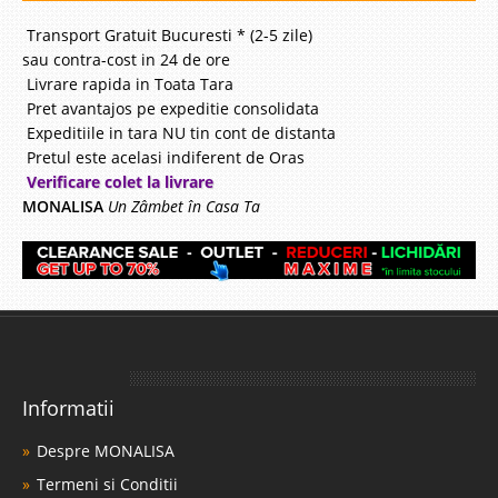
Transport Gratuit Bucuresti * (2-5 zile)
sau contra-cost in 24 de ore
Livrare rapida in Toata Tara
Pret avantajos pe expeditie consolidata
Expeditiile in tara NU tin cont de distanta
Pretul este acelasi indiferent de Oras
Verificare colet la livrare
MONALISA
Un Zâmbet în Casa Ta
Informatii
Despre MONALISA
Termeni si Conditii