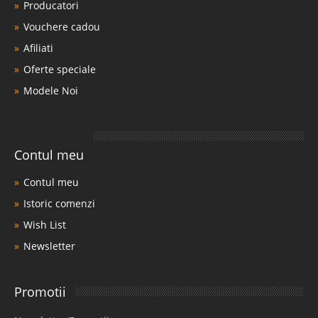
Producatori
Vouchere cadou
Afiliati
Oferte speciale
Modele Noi
Contul meu
Contul meu
Istoric comenzi
Wish List
Newsletter
Promotii