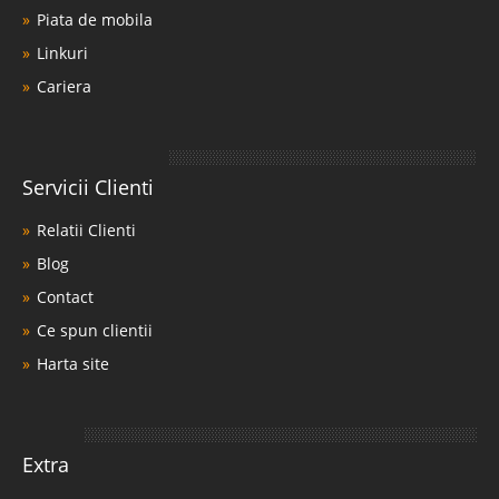
Piata de mobila
Linkuri
Cariera
Servicii Clienti
Relatii Clienti
Blog
Contact
Ce spun clientii
Harta site
Extra