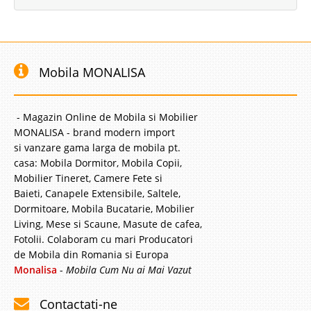
Mobila MONALISA
- Magazin Online de Mobila si Mobilier
MONALISA - brand modern import
si vanzare gama larga de mobila pt.
casa: Mobila Dormitor, Mobila Copii,
Mobilier Tineret, Camere Fete si
Baieti, Canapele Extensibile, Saltele,
Dormitoare, Mobila Bucatarie, Mobilier
Living, Mese si Scaune, Masute de cafea,
Fotolii. Colaboram cu mari Producatori
de Mobila din Romania si Europa
Monalisa
-
Mobila Cum Nu ai Mai Vazut
Contactati-ne