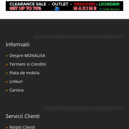
Informatii
Despre MONALISA
Termeni si Conditii
Piata de mobila
Linkuri
Cariera
Servicii Clienti
Relatii Clienti