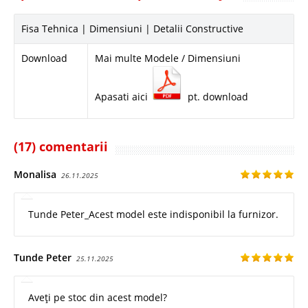
Fisa Tehnica | Dimensiuni | Detalii Constructive
Download
Mai multe Modele / Dimensiuni
Apasati aici
pt. download
(17) comentarii
Monalisa
26.11.2025
Tunde Peter_Acest model este indisponibil la furnizor.
Tunde Peter
25.11.2025
Aveți pe stoc din acest model?