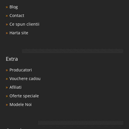
Blog
Contact
Ce spun clientii
Harta site
Extra
Producatori
Vouchere cadou
Afiliati
Oferte speciale
Modele Noi