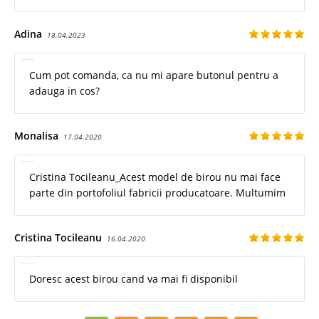
Adina
18.04.2023
Cum pot comanda, ca nu mi apare butonul pentru a
adauga in cos?
Monalisa
17.04.2020
Cristina Tocileanu_Acest model de birou nu mai face
parte din portofoliul fabricii producatoare. Multumim
Cristina Tocileanu
16.04.2020
Doresc acest birou cand va mai fi disponibil