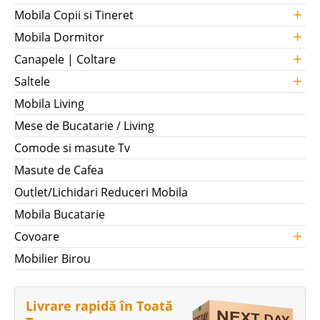
+
Mobila Copii si Tineret
+
Mobila Dormitor
+
Canapele | Coltare
+
Saltele
Mobila Living
Mese de Bucatarie / Living
Comode si masute Tv
Masute de Cafea
Outlet/Lichidari Reduceri Mobila
Mobila Bucatarie
+
Covoare
Mobilier Birou
Livrare rapidă în Toată