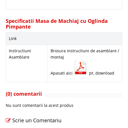
Specificatii Masa de Machiaj cu Oglinda
Pimpante
Link
Instructiuni
Brosura instructiuni de asamblare /
Asamblare
montaj
Apasati aici
pt. download
(0) comentarii
Nu sunt comentarii la acest produs
Scrie un Comentariu