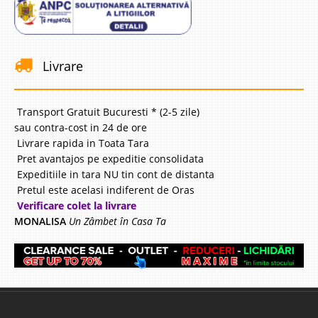
Livrare
Transport Gratuit Bucuresti * (2-5 zile)
sau contra-cost in 24 de ore
Livrare rapida in Toata Tara
Pret avantajos pe expeditie consolidata
Expeditiile in tara NU tin cont de distanta
Pretul este acelasi indiferent de Oras
Verificare colet la livrare
MONALISA
Un Zâmbet în Casa Ta