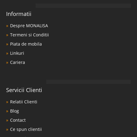
Informatii
Despre MONALISA
Termeni si Conditii
Piata de mobila
Linkuri
Cariera
Servicii Clienti
Relatii Clienti
Blog
Contact
Ce spun clientii