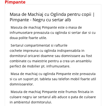
Pimpante
Masa de Machiaj cu Oglinda pentru copii |
Pimpante - Negru cu sertar alb
Masuta de machiaj Pimpante este o masa de
infrumusetare prevazuta cu oglinda si sertar dar si cu
doua polite foarte utile.
Sertarul compartimentat si rafturile
cochete impreuna cu oglinda indispensabila in
dormitorul oricarei doamne sau domnisoare au fost
combinate cu maiestrie pentru a crea un ansamblu
perfect de mobilier pt. infrumusetare.
Masa de machiaj cu oglinda Pimpante este prevazuta
si cu un suport pt. tableta sau telefon mobil foarte util
domnisoarelor.
Masuta de machiaj Pimpante este frumos finisata in
culoare negru iar sertarul alb aduce o pata de culoare
in ambientul dormitorului.