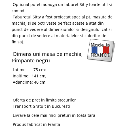
Optional puteti adauga un taburet Sitty foarte util si
comod.
Taburetul Sitty a fost proiectat special pt. masuta de
machiaj si se potriveste perfect acesteia atat din
punct de vedere al dimensiunilor si designului cat si
din punct de vedere al materialelor si culorilor de
finisaj.
Dimensiuni masa de machiaj
Pimpante negru
Latime: 75 cm;
Inaltime: 141 cm;
Adancime: 40 cm
Oferta de pret in limita stocurilor
Transport Gratuit in Bucuresti
Livrare la cele mai mici preturi in toata tara
Produs fabricat in Franta