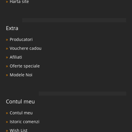
Harta site
Extra
Producatori
Vouchere cadou
Afiliati
Oferte speciale
Modele Noi
Contul meu
Contul meu
Istoric comenzi
Wish List