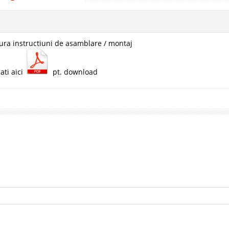
ura instructiuni de asamblare / montaj
ati aici
pt. download