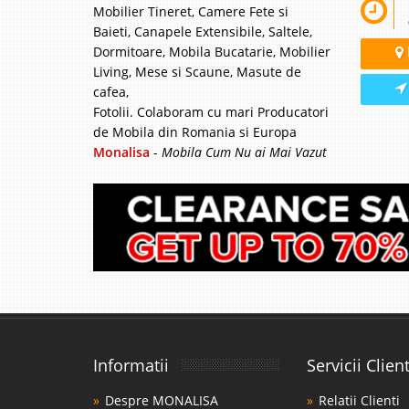
Mobilier Tineret, Camere Fete si
Baieti, Canapele Extensibile, Saltele,
Dormitoare, Mobila Bucatarie, Mobilier
Living, Mese si Scaune, Masute de
cafea,
Fotolii. Colaboram cu mari Producatori
de Mobila din Romania si Europa
Monalisa
-
Mobila Cum Nu ai Mai Vazut
Informatii
Servicii Client
Despre MONALISA
Relatii Clienti