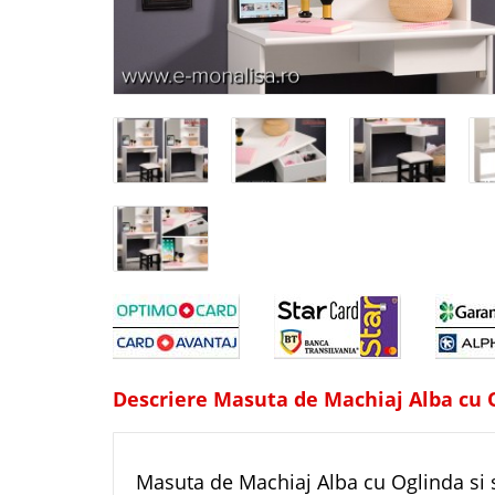
Descriere Masuta de Machiaj Alba cu O
Masuta de Machiaj Alba cu Oglinda si 