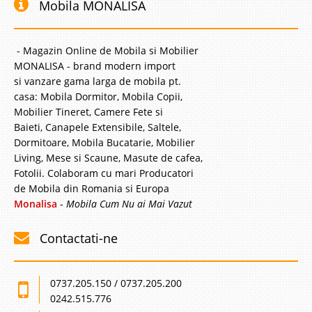
Mobila MONALISA
- Magazin Online de Mobila si Mobilier
MONALISA - brand modern import
si vanzare gama larga de mobila pt.
casa: Mobila Dormitor, Mobila Copii,
Mobilier Tineret, Camere Fete si
Baieti, Canapele Extensibile, Saltele,
Dormitoare, Mobila Bucatarie, Mobilier
Living, Mese si Scaune, Masute de cafea,
Fotolii. Colaboram cu mari Producatori
de Mobila din Romania si Europa
Monalisa
-
Mobila Cum Nu ai Mai Vazut
Contactati-ne
0737.205.150 / 0737.205.200
0242.515.776