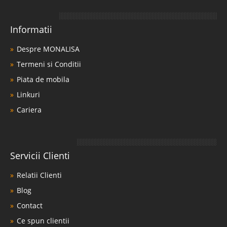
Informatii
Despre MONALISA
Termeni si Conditii
Piata de mobila
Linkuri
Cariera
Servicii Clienti
Relatii Clienti
Blog
Contact
Ce spun clientii