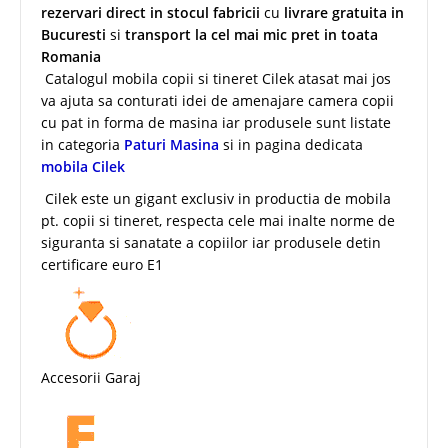
rezervari direct in stocul fabricii
cu
livrare gratuita in
Bucuresti
si
transport la cel mai mic pret in toata
Romania
Catalogul mobila copii si tineret Cilek atasat mai jos
va ajuta sa conturati idei de amenajare camera copii
cu pat in forma de masina iar produsele sunt listate
in categoria
Paturi Masina
si in pagina dedicata
mobila Cilek
Cilek este un gigant exclusiv in productia de mobila
pt. copii si tineret, respecta cele mai inalte norme de
siguranta si sanatate a copiilor iar produsele detin
certificare euro E1
Accesorii Garaj