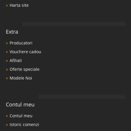
Harta site
Extra
Producatori
Vouchere cadou
Afiliati
Oferte speciale
Modele Noi
Contul meu
Contul meu
Istoric comenzi