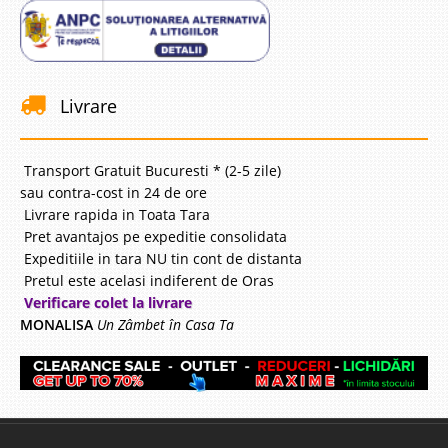
Livrare
Transport Gratuit Bucuresti * (2-5 zile)
sau contra-cost in 24 de ore
Livrare rapida in Toata Tara
Pret avantajos pe expeditie consolidata
Expeditiile in tara NU tin cont de distanta
Pretul este acelasi indiferent de Oras
Verificare colet la livrare
MONALISA
Un Zâmbet în Casa Ta