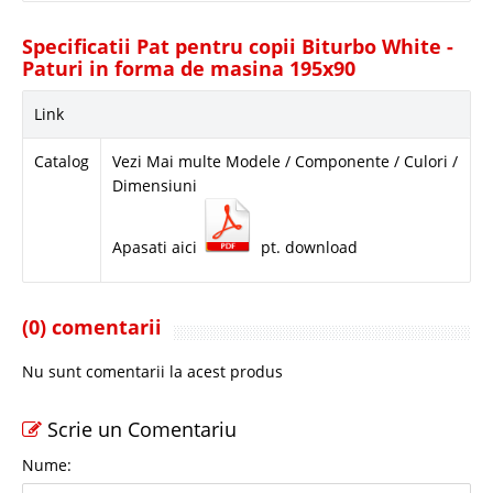
Specificatii Pat pentru copii Biturbo White -
Paturi in forma de masina 195x90
Link
Catalog
Vezi Mai multe Modele / Componente / Culori /
Dimensiuni
Apasati aici
pt. download
(0) comentarii
Nu sunt comentarii la acest produs
Scrie un Comentariu
Nume: