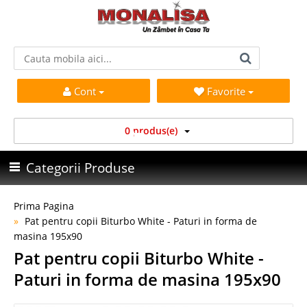
Cont
Favorite
0 produs(e)
Categorii Produse
Prima Pagina
Pat pentru copii Biturbo White - Paturi in forma de
masina 195x90
Pat pentru copii Biturbo White -
Paturi in forma de masina 195x90