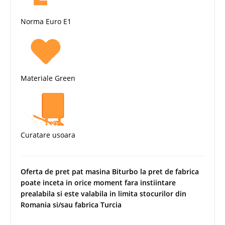
Norma Euro E1
Materiale Green
Curatare usoara
Oferta de pret pat masina Biturbo la pret de fabrica
poate inceta in orice moment fara instiintare
prealabila si este valabila in limita stocurilor din
Romania si/sau fabrica Turcia