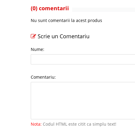
(0) comentarii
Nu sunt comentarii la acest produs
Scrie un Comentariu
Nume:
Comentariu:
Nota:
Codul HTML este citit ca simplu text!