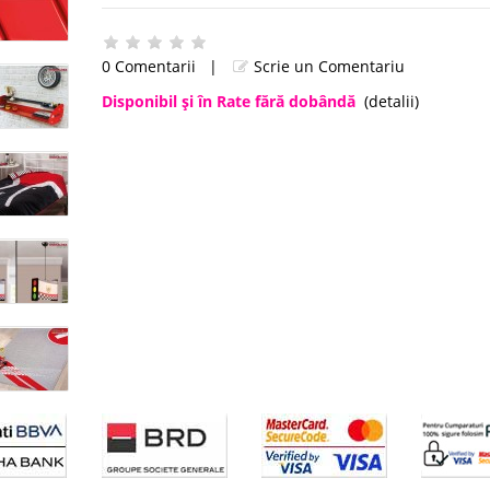
0 Comentarii
|
Scrie un Comentariu
Disponibil şi în Rate fără dobândă
(detalii)