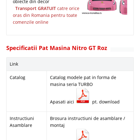
obiecte din decor
Transport GRATUIT
catre orice
oras din Romania pentru toate
comenzile online
Specificatii Pat Masina Nitro GT Roz
Link
Catalog
Catalog modele pat in forma de
masina seria TURBO
Apasati aici
pt. download
Instructiuni
Brosura instructiuni de asamblare /
Asamblare
montaj