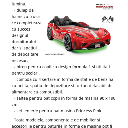
lumina.
- dulap de
haine cu o usa
ce completeaza
cu succes
designul
dormitorului
dar si spatiul
de depozitare
necesar.
- birou pentru copii cu design formula 1 si utilitati
pentru scolari.
- comoda cu 4 sertare in forma de statie de benzina
cu polita, spatiu de depozitare si furtun detasabil de
alimentare cu combustibil.
- saltea pentru pat copii in forma de masina 90 x 190
cm
- set lenjerie pentru pat masina Princess Pink
Toate modelele, componentele de mobilier si
accesoriile pentru paturile in forma de masina pot fi