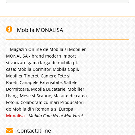
Mobila MONALISA
- Magazin Online de Mobila si Mobilier
MONALISA - brand modern import
si vanzare gama larga de mobila pt.
casa: Mobila Dormitor, Mobila Copii,
Mobilier Tineret, Camere Fete si
Baieti, Canapele Extensibile, Saltele,
Dormitoare, Mobila Bucatarie, Mobilier
Living, Mese si Scaune, Masute de cafea,
Fotolii. Colaboram cu mari Producatori
de Mobila din Romania si Europa
Monalisa
-
Mobila Cum Nu ai Mai Vazut
Contactati-ne