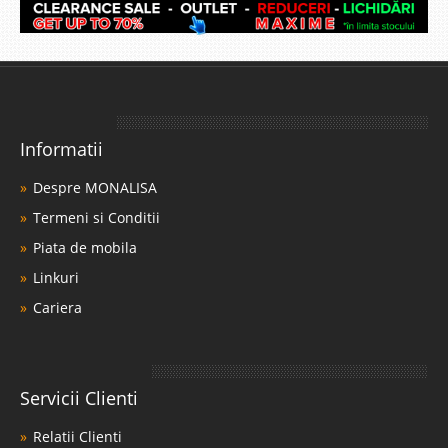
Informatii
Despre MONALISA
Termeni si Conditii
Piata de mobila
Linkuri
Cariera
Servicii Clienti
Relatii Clienti