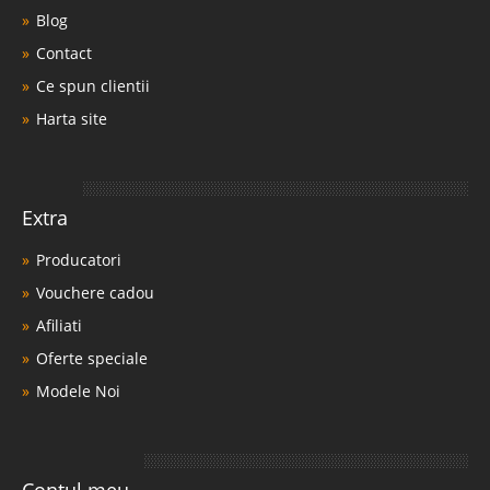
Blog
Contact
Ce spun clientii
Harta site
Extra
Producatori
Vouchere cadou
Afiliati
Oferte speciale
Modele Noi
Contul meu