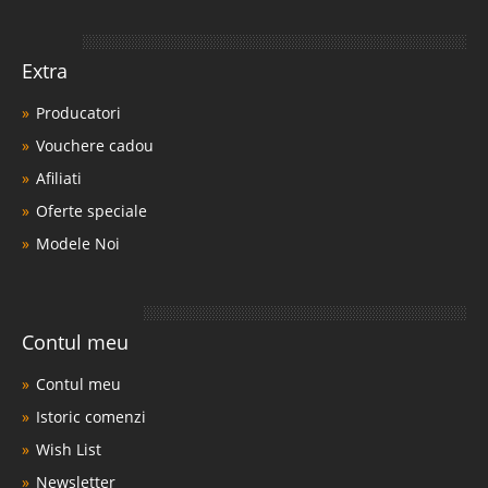
Extra
Producatori
Vouchere cadou
Afiliati
Oferte speciale
Modele Noi
Contul meu
Contul meu
Istoric comenzi
Wish List
Newsletter