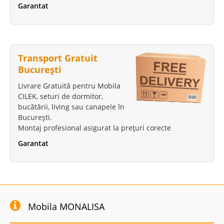
Garantat
Transport Gratuit
București
Livrare Gratuită pentru Mobila
CILEK, seturi de dormitor,
bucătării, living sau canapele în
București.
Montaj profesional asigurat la prețuri corecte
Garantat
Mobila MONALISA