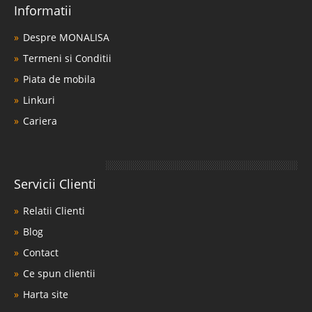
Informatii
Despre MONALISA
Termeni si Conditii
Piata de mobila
Linkuri
Cariera
Servicii Clienti
Relatii Clienti
Blog
Contact
Ce spun clientii
Harta site