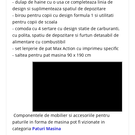
- dulap de haine cu o usa ce completeaza linia de
design si suplimenteaza spatiul de depozitare
- birou pentru copii cu design formula 1 si utilitati
pentru copii de scoala
- comoda cu 4 sertare cu design statie de carburanti,
cu polita, spatiu de depozitare si furtun detasabil de
alimentare cu combustibil
- set lenjerie de pat Max Action cu imprimeu specific
- saltea pentru pat masina 90 x 190 cm
Componentele de mobilier si accesoriile pentru
paturile in forma de masina pot fi vizionate in
categoria
Paturi Masina