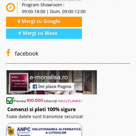
Program Showroom :
09:00-18:00 | Dum. 09:00-12:00
Mergi cu Google
Mergi cu Waze
facebook
Comenzi si plati 100% sigure
Toate datele sunt transmise securizat