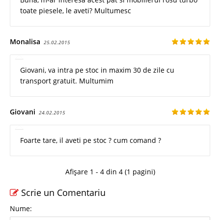
toate piesele, le aveti? Multumesc
Monalisa
25.02.2015
Giovani, va intra pe stoc in maxim 30 de zile cu
transport gratuit. Multumim
Giovani
24.02.2015
Foarte tare, il aveti pe stoc ? cum comand ?
Afișare 1 - 4 din 4 (1 pagini)
Scrie un Comentariu
Nume: