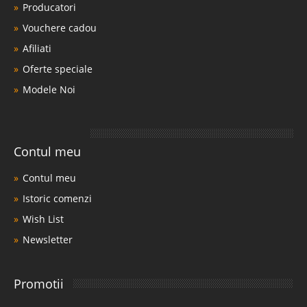
Producatori
Vouchere cadou
Afiliati
Oferte speciale
Modele Noi
Contul meu
Contul meu
Istoric comenzi
Wish List
Newsletter
Promotii