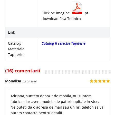
Click pe imagine
pt.
download Fisa Tehnica
Link
Catalog
Catalog II selectie Tapiterie
Materiale
Tapiterie
(16) comentarii
Monalisa
02.08.2026
Adriana, suntem depozit de mobila, nu suntem
fabrica, dar avem modele de paturi tapitate in stoc.
Ne puteti da o adresa de mail sau un nr. telefon sa va
putem contacta pentru detalii.