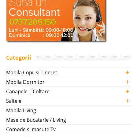
Categorii
+
Mobila Copii si Tineret
+
Mobila Dormitor
+
Canapele | Coltare
+
Saltele
Mobila Living
Mese de Bucatarie / Living
Comode si masute Tv