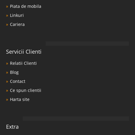
Piata de mobila
Linkuri
Cariera
Servicii Clienti
Relatii Clienti
Blog
Contact
Ce spun clientii
Harta site
Extra