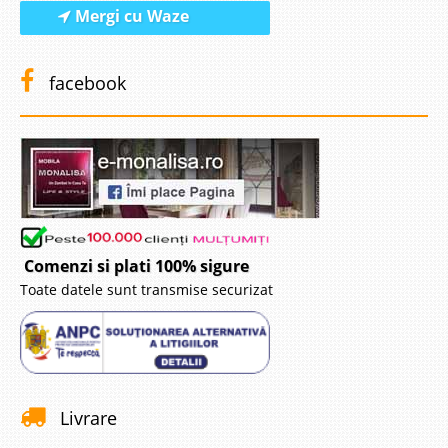
Mergi cu Waze
facebook
Comenzi si plati 100% sigure
Toate datele sunt transmise securizat
Livrare