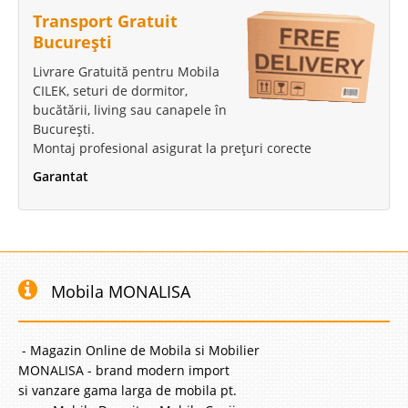
Transport Gratuit
București
Livrare Gratuită pentru Mobila
CILEK, seturi de dormitor,
bucătării, living sau canapele în
București.
Montaj profesional asigurat la prețuri corecte
Garantat
Mobila MONALISA
- Magazin Online de Mobila si Mobilier
MONALISA - brand modern import
si vanzare gama larga de mobila pt.