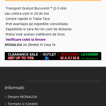
Transport Gratuit Bucuresti * (2-5 zile)
sau contra-cost in 24 de ore
Livrare rapida in Toata Tara
Pret avantajos pe expeditie consolidata
Expeditiile in tara NU tin cont de distanta
Pretul este acelasi indiferent de Oras
Verificare colet la livrare
MONALISA
Un Zâmbet în Casa Ta
Informatii
Despre MONALISA
Termeni si Conditii