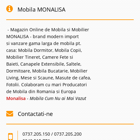
Mobila MONALISA
- Magazin Online de Mobila si Mobilier
MONALISA - brand modern import
si vanzare gama larga de mobila pt.
casa: Mobila Dormitor, Mobila Copii,
Mobilier Tineret, Camere Fete si
Baieti, Canapele Extensibile, Saltele,
Dormitoare, Mobila Bucatarie, Mobilier
Living, Mese si Scaune, Masute de cafea,
Fotolii. Colaboram cu mari Producatori
de Mobila din Romania si Europa
Monalisa
-
Mobila Cum Nu ai Mai Vazut
Contactati-ne
0737.205.150 / 0737.205.200