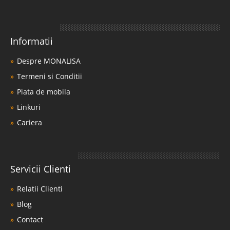
Informatii
Despre MONALISA
Termeni si Conditii
Piata de mobila
Linkuri
Cariera
Servicii Clienti
Relatii Clienti
Blog
Contact