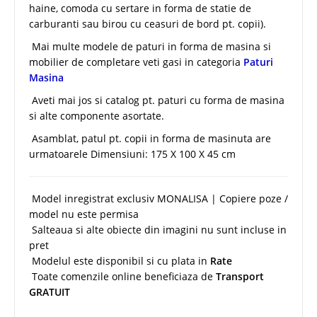
haine, comoda cu sertare in forma de statie de
carburanti sau birou cu ceasuri de bord pt. copii).
Mai multe modele de paturi in forma de masina si
mobilier de completare veti gasi in categoria
Paturi
Masina
Aveti mai jos si catalog pt. paturi cu forma de masina
si alte componente asortate.
Asamblat, patul pt. copii in forma de masinuta are
urmatoarele Dimensiuni: 175 X 100 X 45 cm
Model inregistrat exclusiv MONALISA | Copiere poze /
model nu este permisa
Salteaua si alte obiecte din imagini nu sunt incluse in
pret
Modelul este disponibil si cu plata in
Rate
Toate comenzile online beneficiaza de
Transport
GRATUIT