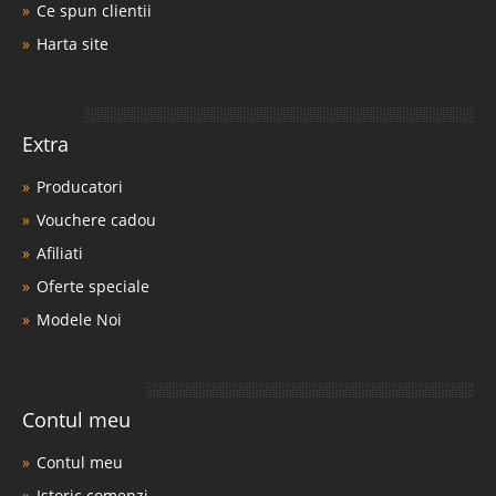
Ce spun clientii
Harta site
Extra
Producatori
Vouchere cadou
Afiliati
Oferte speciale
Modele Noi
Contul meu
Contul meu
Istoric comenzi