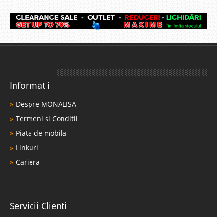
Informatii
Despre MONALISA
Termeni si Conditii
Piata de mobila
Linkuri
Cariera
Servicii Clienti