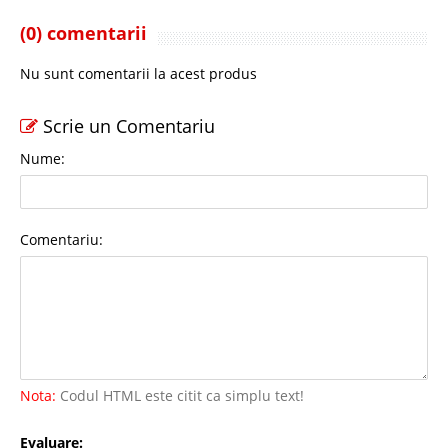
(0) comentarii
Nu sunt comentarii la acest produs
Scrie un Comentariu
Nume:
Comentariu:
Nota:
Codul HTML este citit ca simplu text!
Evaluare: