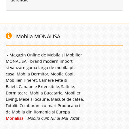
Mobila MONALISA
- Magazin Online de Mobila si Mobilier
MONALISA - brand modern import
si vanzare gama larga de mobila pt.
casa: Mobila Dormitor, Mobila Copii,
Mobilier Tineret, Camere Fete si
Baieti, Canapele Extensibile, Saltele,
Dormitoare, Mobila Bucatarie, Mobilier
Living, Mese si Scaune, Masute de cafea,
Fotolii. Colaboram cu mari Producatori
de Mobila din Romania si Europa
Monalisa
-
Mobila Cum Nu ai Mai Vazut