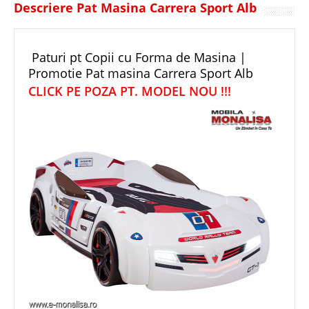
Descriere Pat Masina Carrera Sport Alb
Paturi pt Copii cu Forma de Masina |
Promotie Pat masina Carrera Sport Alb
CLICK PE POZA PT. MODEL NOU !!!