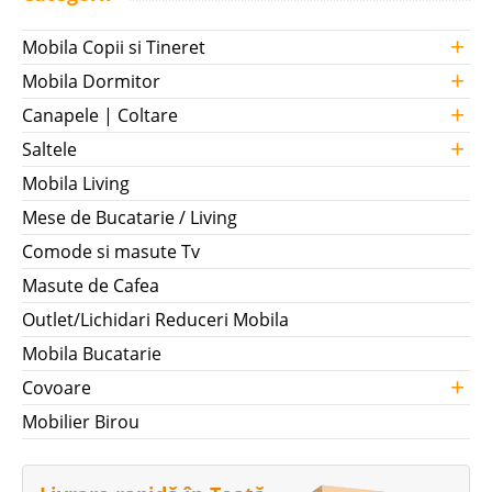
+
Mobila Copii si Tineret
+
Mobila Dormitor
+
Canapele | Coltare
+
Saltele
Mobila Living
Mese de Bucatarie / Living
Comode si masute Tv
Masute de Cafea
Outlet/Lichidari Reduceri Mobila
Mobila Bucatarie
+
Covoare
Mobilier Birou