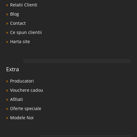
Relatii Clienti
Blog
Contact
Ce spun clientii
Harta site
Extra
Producatori
Vouchere cadou
Afiliati
Oferte speciale
Modele Noi