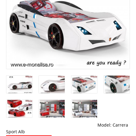
Model:
Carrera
Sport Alb