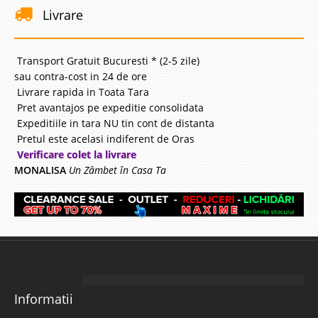
Livrare
Transport Gratuit Bucuresti * (2-5 zile)
sau contra-cost in 24 de ore
Livrare rapida in Toata Tara
Pret avantajos pe expeditie consolidata
Expeditiile in tara NU tin cont de distanta
Pretul este acelasi indiferent de Oras
Verificare colet la livrare
MONALISA
Un Zâmbet în Casa Ta
Informatii