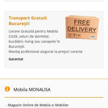
Transport Gratuit
București
Livrare Gratuită pentru Mobila
CILEK, seturi de dormitor,
bucătării, living sau canapele în
București.
Montaj profesional asigurat la prețuri corecte
Garantat
Mobila MONALISA
- Magazin Online de Mobila si Mobilier