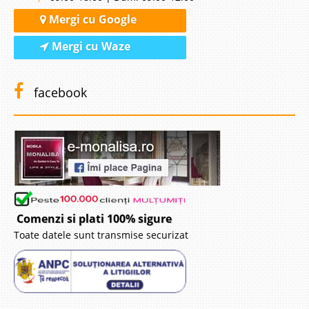
Mergi cu Google
Mergi cu Waze
facebook
Comenzi si plati 100% sigure
Toate datele sunt transmise securizat