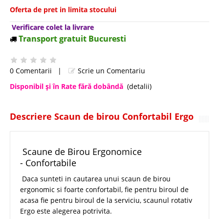
Oferta de pret in limita stocului
Verificare colet la livrare
Transport gratuit Bucuresti
0 Comentarii
|
Scrie un Comentariu
Disponibil şi în Rate fără dobândă
(detalii)
Descriere Scaun de birou Confortabil Ergo
Scaune de Birou Ergonomice
- Confortabile
Daca sunteti in cautarea unui scaun de birou
ergonomic si foarte confortabil, fie pentru biroul de
acasa fie pentru biroul de la serviciu, scaunul rotativ
Ergo este alegerea potrivita.