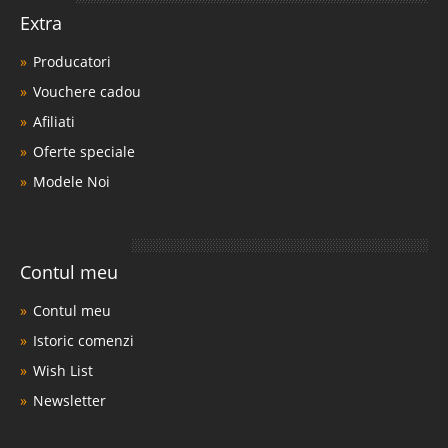
Extra
Producatori
Vouchere cadou
Afiliati
Oferte speciale
Modele Noi
Contul meu
Contul meu
Istoric comenzi
Wish List
Newsletter