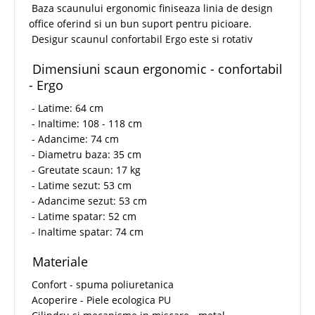
Baza scaunului ergonomic finiseaza linia de design
office oferind si un bun suport pentru picioare.
Desigur scaunul confortabil Ergo este si rotativ
Dimensiuni scaun ergonomic - confortabil
- Ergo
- Latime: 64 cm
- Inaltime: 108 - 118 cm
- Adancime: 74 cm
- Diametru baza: 35 cm
- Greutate scaun: 17 kg
- Latime sezut: 53 cm
- Adancime sezut: 53 cm
- Latime spatar: 52 cm
- Inaltime spatar: 74 cm
Materiale
Confort - spuma poliuretanica
Acoperire - Piele ecologica PU