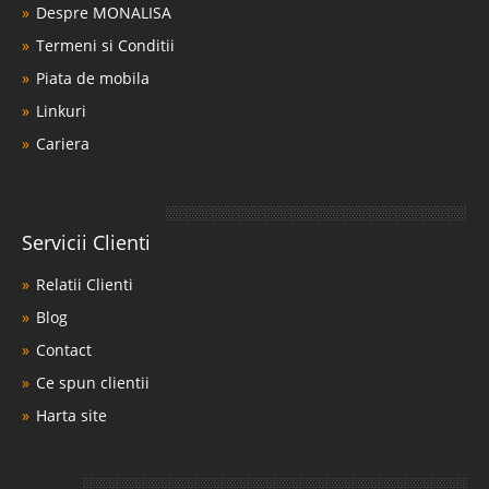
Despre MONALISA
Termeni si Conditii
Piata de mobila
Linkuri
Cariera
Servicii Clienti
Relatii Clienti
Blog
Contact
Ce spun clientii
Harta site