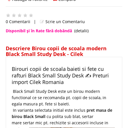
0 Comentarii
|
Scrie un Comentariu
Disponibil şi în Rate fără dobândă
(detalii)
Descriere Birou copii de scoala modern
Black Small Study Desk - Cilek
Birouri copii de scoala baieti si fete cu
rafturi Black Small Study Desk ✍ Preturi
import Cilek Romania
Black Small Study Desk este un birou modern
functional ce se recomanda pt. copii de scoala, in
egala masura pt. fete si baieti.
In varianta selectata initial este inclus
pret masa de
birou Black Small
cu polita sub blat, sertar
mare sertar mic pt. rechizite si accesorii incluse in