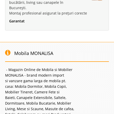
bucătării, living sau canapele în
București.
Montaj profesional asigurat la prețuri corecte
Garantat
Mobila MONALISA
- Magazin Online de Mobila si Mobilier
MONALISA - brand modern import
si vanzare gama larga de mobila pt.
casa: Mobila Dormitor, Mobila Copii,
Mobilier Tineret, Camere Fete si
Baieti, Canapele Extensibile, Saltele,
Dormitoare, Mobila Bucatarie, Mobilier
Living, Mese si Scaune, Masute de cafea,