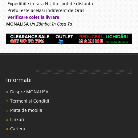
Expeditiile in tara NU tin cont de distanta
Pretul este acelasi indiferent de Oras
Verificare colet la livrare
MONALISA
Un Zâmbet în Casa Ta
Informatii
Despre MONALISA
Termeni si Conditii
Piata de mobila
Linkuri
Cariera