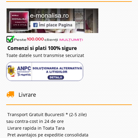
Comenzi si plati 100% sigure
Toate datele sunt transmise securizat
Livrare
Transport Gratuit Bucuresti * (2-5 zile)
sau contra-cost in 24 de ore
Livrare rapida in Toata Tara
Pret avantajos pe expeditie consolidata