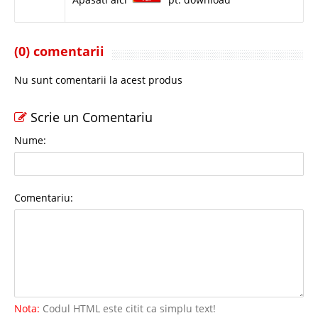
(0) comentarii
Nu sunt comentarii la acest produs
Scrie un Comentariu
Nume:
Comentariu:
Nota:
Codul HTML este citit ca simplu text!