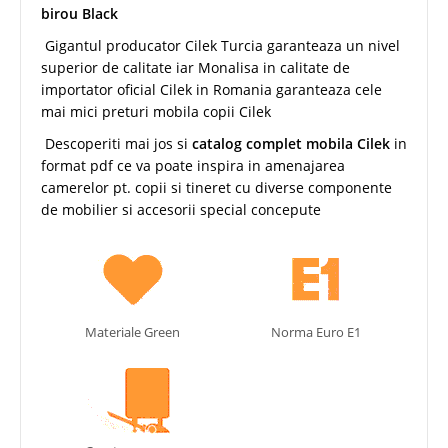
birou Black
Gigantul producator Cilek Turcia garanteaza un nivel
superior de calitate iar Monalisa in calitate de
importator oficial Cilek in Romania garanteaza cele
mai mici preturi mobila copii Cilek
Descoperiti mai jos si
catalog complet mobila Cilek
in
format pdf ce va poate inspira in amenajarea
camerelor pt. copii si tineret cu diverse componente
de mobilier si accesorii special concepute
Materiale Green
Norma Euro E1