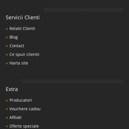
Servicii Clienti
Relatii Clienti
Blog
Contact
Ce spun clientii
Harta site
Extra
Producatori
Vouchere cadou
Afiliati
Oferte speciale