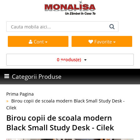
Cont
Favorite
0 produs(e)
Categorii Produse
Prima Pagina
Birou copii de scoala modern Black Small Study Desk -
Cilek
Birou copii de scoala modern
Black Small Study Desk - Cilek