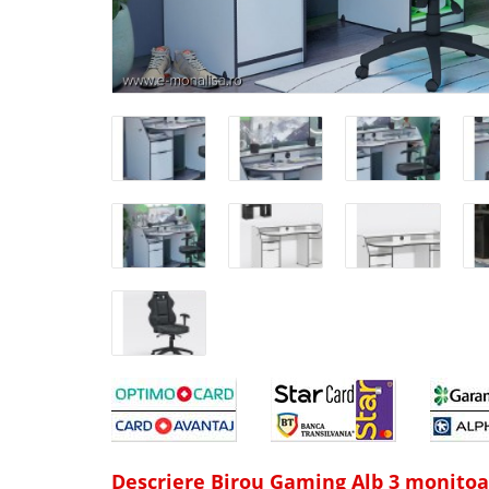
Descriere Birou Gaming Alb 3 monitoar