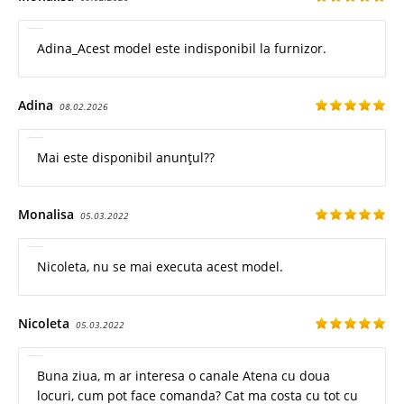
Adina_Acest model este indisponibil la furnizor.
Adina
08.02.2026
Mai este disponibil anunțul??
Monalisa
05.03.2022
Nicoleta, nu se mai executa acest model.
Nicoleta
05.03.2022
Buna ziua, m ar interesa o canale Atena cu doua
locuri, cum pot face comanda? Cat ma costa cu tot cu