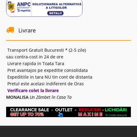
Livrare
Transport Gratuit Bucuresti * (2-5 zile)
sau contra-cost in 24 de ore
Livrare rapida in Toata Tara
Pret avantajos pe expeditie consolidata
Expeditiile in tara NU tin cont de distanta
Pretul este acelasi indiferent de Oras
Verificare colet la livrare
MONALISA
Un Zâmbet în Casa Ta