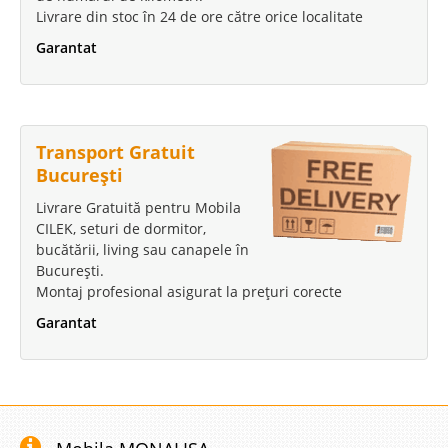
Livrare din stoc în 24 de ore către orice localitate
Garantat
Transport Gratuit
București
Livrare Gratuită pentru Mobila
CILEK, seturi de dormitor,
bucătării, living sau canapele în
București.
Montaj profesional asigurat la prețuri corecte
Garantat