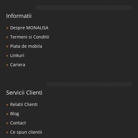
Informatii
Despre MONALISA
Termeni si Conditii
Piata de mobila
Linkuri
Cariera
Servicii Clienti
Relatii Clienti
Blog
Contact
Ce spun clientii