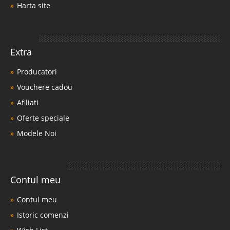
Harta site
Extra
Producatori
Vouchere cadou
Afiliati
Oferte speciale
Modele Noi
Contul meu
Contul meu
Istoric comenzi