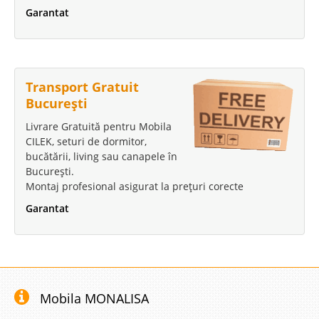
Garantat
Transport Gratuit
București
Livrare Gratuită pentru Mobila
CILEK, seturi de dormitor,
bucătării, living sau canapele în
București.
Montaj profesional asigurat la prețuri corecte
Garantat
Mobila MONALISA