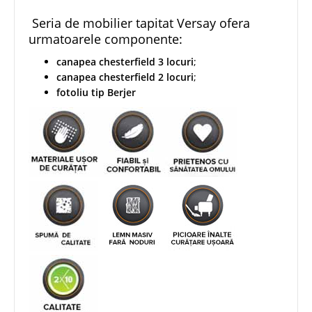
Seria de mobilier tapitat Versay ofera
urmatoarele componente:
canapea chesterfield 3 locuri
;
canapea chesterfield 2 locuri
;
fotoliu tip Berjer