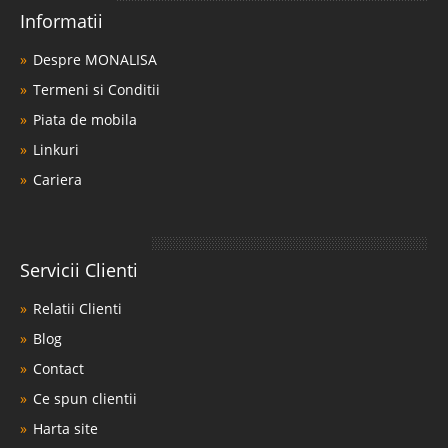
Informatii
Despre MONALISA
Termeni si Conditii
Piata de mobila
Linkuri
Cariera
Servicii Clienti
Relatii Clienti
Blog
Contact
Ce spun clientii
Harta site