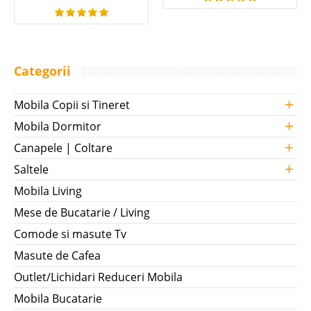
Categorii
+
Mobila Copii si Tineret
+
Mobila Dormitor
+
Canapele | Coltare
+
Saltele
Mobila Living
Mese de Bucatarie / Living
Comode si masute Tv
Masute de Cafea
Outlet/Lichidari Reduceri Mobila
Mobila Bucatarie