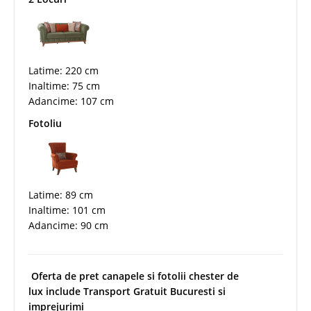
Latime: 220 cm
Inaltime: 75 cm
Adancime: 107 cm
Fotoliu
Latime: 89 cm
Inaltime: 101 cm
Adancime: 90 cm
Oferta de pret canapele si fotolii chester de
lux include Transport Gratuit Bucuresti si
imprejurimi