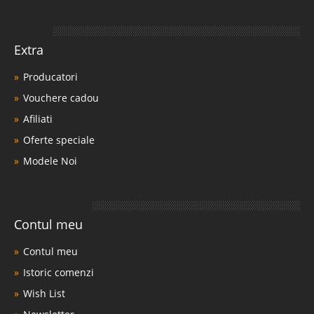
Extra
Producatori
Vouchere cadou
Afiliati
Oferte speciale
Modele Noi
Contul meu
Contul meu
Istoric comenzi
Wish List