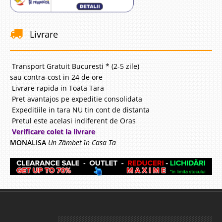
Livrare
Transport Gratuit Bucuresti * (2-5 zile)
sau contra-cost in 24 de ore
Livrare rapida in Toata Tara
Pret avantajos pe expeditie consolidata
Expeditiile in tara NU tin cont de distanta
Pretul este acelasi indiferent de Oras
Verificare colet la livrare
MONALISA
Un Zâmbet în Casa Ta