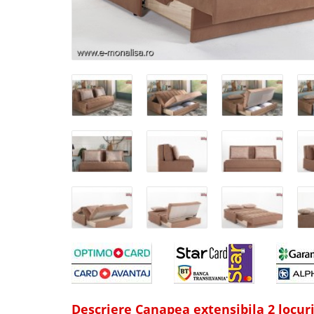
Descriere Canapea extensibila 2 locur