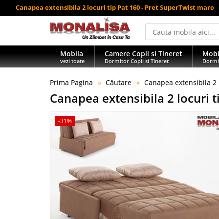
Canapea extensibila 2 locuri tip Pat 160 - Pret SuperTwist maro
Mobila
Camere Copii si Tineret
Mobi
vezi toate
Dormitor Copii si Tineret
Dormi
Prima Pagina
Căutare
Canapea extensibila 2 
Canapea extensibila 2 locuri 
-31%