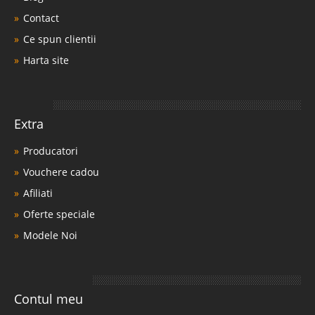
Contact
Ce spun clientii
Harta site
Extra
Producatori
Vouchere cadou
Afiliati
Oferte speciale
Modele Noi
Contul meu