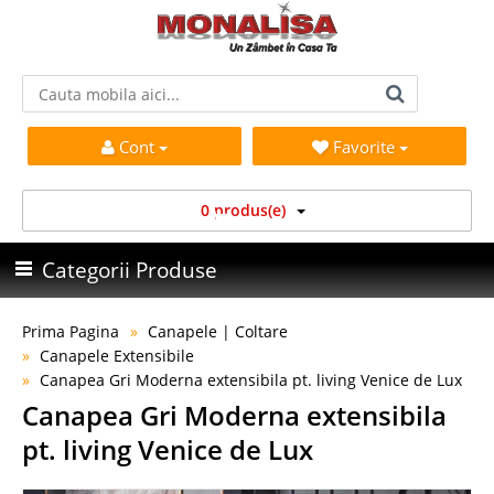
Cont
Favorite
0 produs(e)
Categorii Produse
Prima Pagina
Canapele | Coltare
Canapele Extensibile
Canapea Gri Moderna extensibila pt. living Venice de Lux
Canapea Gri Moderna extensibila
pt. living Venice de Lux