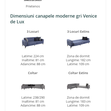
Prietenos
Dimensiuni canapele moderne gri Venice
de Lux
3 Locuri
3 Locuri Extins
Latime: 224 cm
Zona de dormit
Inaltime: 81 cm
Lungime: 182 cm
Adancime: 88 cm
Latime: 109 cm
Coltar
Coltar Extins
Latime: 238/290
Zona de dormit
Inaltime: 81 cm
Lungime: 183 cm
Adancime: 88 cm
Latime: 109 cm