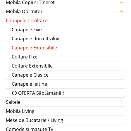
+
Mobila Copii si Tineret
+
Mobila Dormitor
-
Canapele | Coltare
Canapele Fixe
Canapele dormit zilnic
Canapele Extensibile
Coltare Fixe
Coltare Extensibile
Canapele Clasice
Canapele ieftine
⭕ OFERTA Săptămânii ❗
+
Saltele
Mobila Living
Mese de Bucatarie / Living
Comode si masute Tv