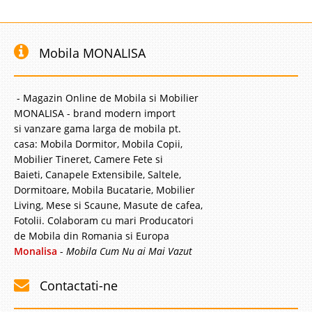
Mobila MONALISA
- Magazin Online de Mobila si Mobilier
MONALISA - brand modern import
si vanzare gama larga de mobila pt.
casa: Mobila Dormitor, Mobila Copii,
Mobilier Tineret, Camere Fete si
Baieti, Canapele Extensibile, Saltele,
Dormitoare, Mobila Bucatarie, Mobilier
Living, Mese si Scaune, Masute de cafea,
Fotolii. Colaboram cu mari Producatori
de Mobila din Romania si Europa
Monalisa
-
Mobila Cum Nu ai Mai Vazut
Contactati-ne