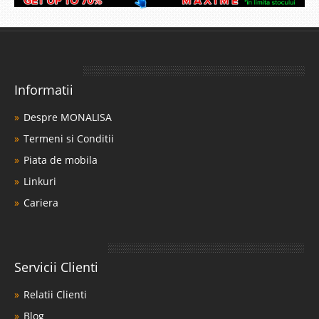
Informatii
Despre MONALISA
Termeni si Conditii
Piata de mobila
Linkuri
Cariera
Servicii Clienti
Relatii Clienti
Blog