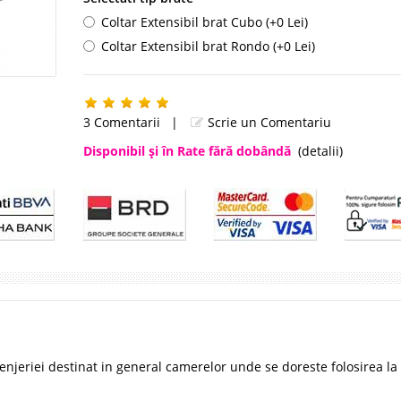
Coltar Extensibil brat Cubo (+0 Lei)
Coltar Extensibil brat Rondo (+0 Lei)
3 Comentarii
|
Scrie un Comentariu
Disponibil şi în Rate fără dobândă
(detalii)
enjeriei destinat in general camerelor unde se doreste folosirea la