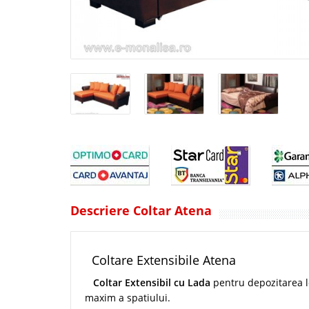
Descriere Coltar Atena
Coltare Extensibile Atena
Coltar Extensibil cu Lada
pentru depozitarea l
maxim a spatiului.