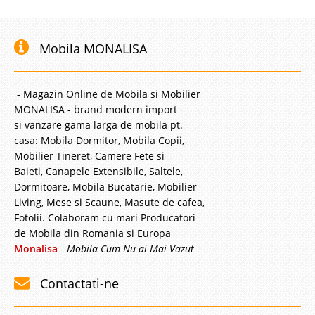
Mobila MONALISA
- Magazin Online de Mobila si Mobilier
MONALISA - brand modern import
si vanzare gama larga de mobila pt.
casa: Mobila Dormitor, Mobila Copii,
Mobilier Tineret, Camere Fete si
Baieti, Canapele Extensibile, Saltele,
Dormitoare, Mobila Bucatarie, Mobilier
Living, Mese si Scaune, Masute de cafea,
Fotolii. Colaboram cu mari Producatori
de Mobila din Romania si Europa
Monalisa
-
Mobila Cum Nu ai Mai Vazut
Contactati-ne