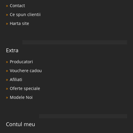
Contact
Ce spun clientii
Harta site
Extra
Producatori
Vouchere cadou
Afiliati
Oferte speciale
Modele Noi
Contul meu