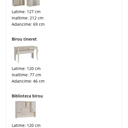
Latime: 127 cm
Inaltime: 212 cm
Adancime: 69 cm
Birou tineret
Latime: 120 cm
Inaltime: 77 cm
Adancime: 46 cm
Biblioteca birou
Latime: 120 cm