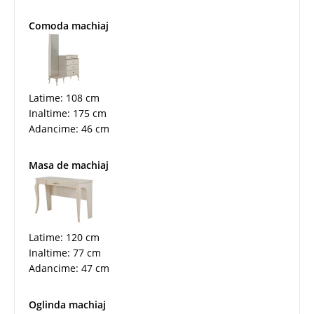
Comoda machiaj
Latime: 108 cm
Inaltime: 175 cm
Adancime: 46 cm
Masa de machiaj
Latime: 120 cm
Inaltime: 77 cm
Adancime: 47 cm
Oglinda machiaj