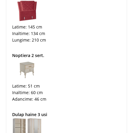
Latime: 145 cm
Inaltime: 134 cm
Lungime: 210 cm
Noptiera 2 sert.
Latime: 51 cm
Inaltime: 60 cm
Adancime: 46 cm
Dulap haine 3 usi