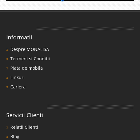
Informatii
Despre MONALISA
Termeni si Conditii
Piata de mobila
Linkuri
Cariera
Servicii Clienti
Relatii Clienti
Blog