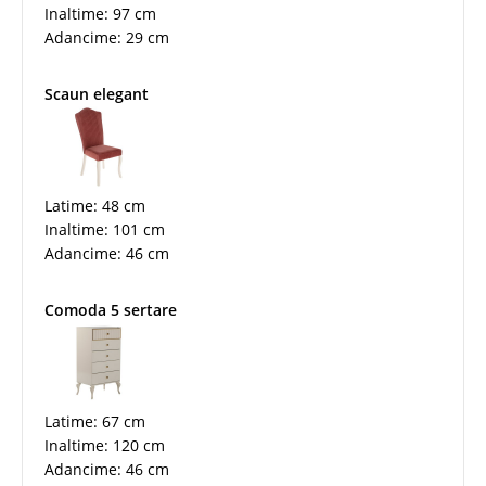
Inaltime: 97 cm
Adancime: 29 cm
Scaun elegant
Latime: 48 cm
Inaltime: 101 cm
Adancime: 46 cm
Comoda 5 sertare
Latime: 67 cm
Inaltime: 120 cm
Adancime: 46 cm