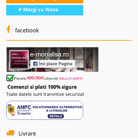
Mergi cu Waze
facebook
Comenzi si plati 100% sigure
Toate datele sunt transmise securizat
Livrare