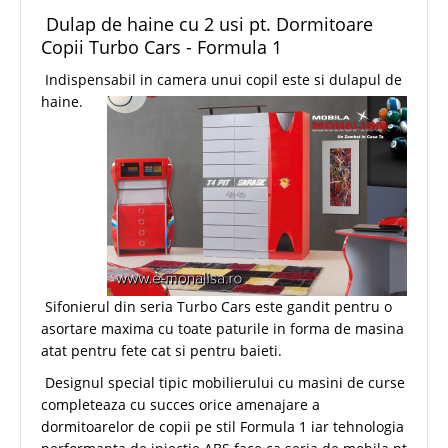
Dulap de haine cu 2 usi pt. Dormitoare
Copii Turbo Cars - Formula 1
Indispensabil in camera unui copil este si dulapul de
haine.
Sifonierul din seria Turbo Cars este gandit pentru o
asortare maxima cu toate paturile in forma de masina
atat pentru fete cat si pentru baieti.
Designul special tipic mobilierului cu masini de curse
completeaza cu succes orice amenajare a
dormitoarelor de copii pe stil Formula 1 iar tehnologia