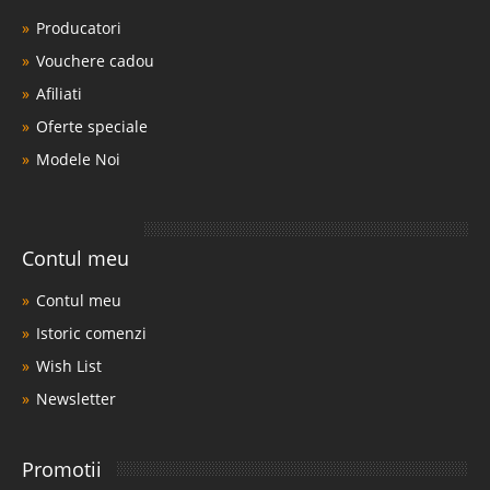
Producatori
Vouchere cadou
Afiliati
Oferte speciale
Modele Noi
Contul meu
Contul meu
Istoric comenzi
Wish List
Newsletter
Promotii