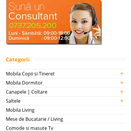
Categorii
+
Mobila Copii si Tineret
+
Mobila Dormitor
+
Canapele | Coltare
+
Saltele
Mobila Living
Mese de Bucatarie / Living
Comode si masute Tv