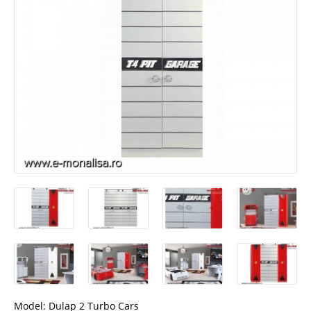
Model:
Dulap 2 Turbo Cars