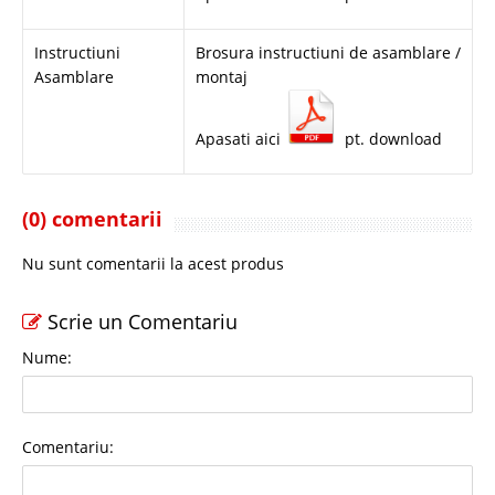
Instructiuni
Brosura instructiuni de asamblare /
Asamblare
montaj
Apasati aici
pt. download
(0) comentarii
Nu sunt comentarii la acest produs
Scrie un Comentariu
Nume:
Comentariu: