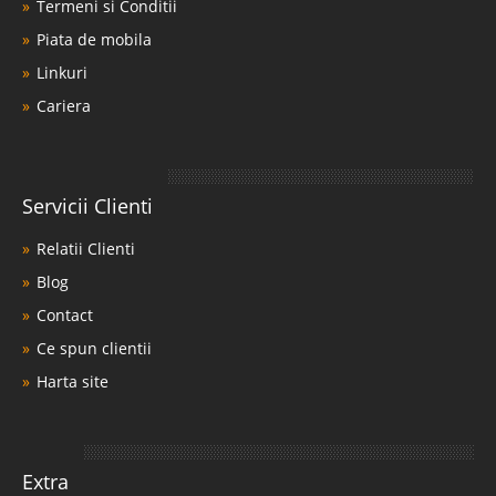
Termeni si Conditii
Piata de mobila
Linkuri
Cariera
Servicii Clienti
Relatii Clienti
Blog
Contact
Ce spun clientii
Harta site
Extra