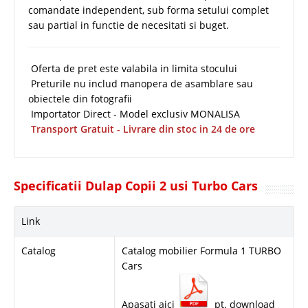
comandate independent, sub forma setului complet
sau partial in functie de necesitati si buget.
Oferta de pret este valabila in limita stocului
Preturile nu includ manopera de asamblare sau
obiectele din fotografii
Importator Direct - Model exclusiv MONALISA
Transport Gratuit - Livrare din stoc in 24 de ore
Specificatii Dulap Copii 2 usi Turbo Cars
Link
Catalog
Catalog mobilier Formula 1 TURBO
Cars
Apasati aici
pt. download