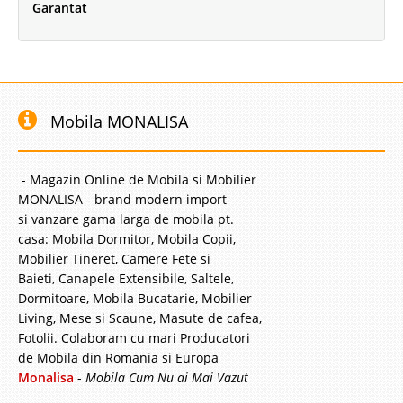
Garantat
Mobila MONALISA
- Magazin Online de Mobila si Mobilier
MONALISA - brand modern import
si vanzare gama larga de mobila pt.
casa: Mobila Dormitor, Mobila Copii,
Mobilier Tineret, Camere Fete si
Baieti, Canapele Extensibile, Saltele,
Dormitoare, Mobila Bucatarie, Mobilier
Living, Mese si Scaune, Masute de cafea,
Fotolii. Colaboram cu mari Producatori
de Mobila din Romania si Europa
Monalisa
-
Mobila Cum Nu ai Mai Vazut