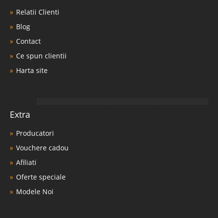
Relatii Clienti
Blog
Contact
Ce spun clientii
Harta site
Extra
Producatori
Vouchere cadou
Afiliati
Oferte speciale
Modele Noi