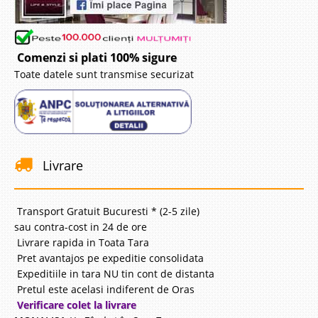
Comenzi si plati 100% sigure
Toate datele sunt transmise securizat
Livrare
Transport Gratuit Bucuresti * (2-5 zile)
sau contra-cost in 24 de ore
Livrare rapida in Toata Tara
Pret avantajos pe expeditie consolidata
Expeditiile in tara NU tin cont de distanta
Pretul este acelasi indiferent de Oras
Verificare colet la livrare