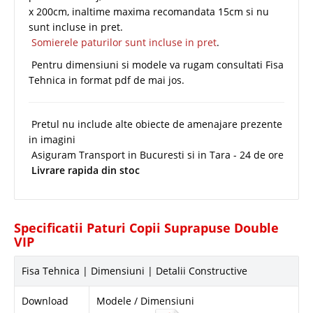
x 200cm, inaltime maxima recomandata 15cm si nu
sunt incluse in pret.
Somierele paturilor sunt incluse in pret
.
Pentru dimensiuni si modele va rugam consultati Fisa
Tehnica in format pdf de mai jos.
Pretul nu include alte obiecte de amenajare prezente
in imagini
Asiguram Transport in Bucuresti si in Tara - 24 de ore
Livrare rapida din stoc
Specificatii Paturi Copii Suprapuse Double
VIP
Fisa Tehnica | Dimensiuni | Detalii Constructive
Download
Modele / Dimensiuni