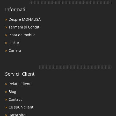
Informatii
Despre MONALISA
Termeni si Conditii
Piata de mobila
Linkuri
Cariera
Servicii Clienti
Relatii Clienti
Blog
Contact
Ce spun clientii
Harta site