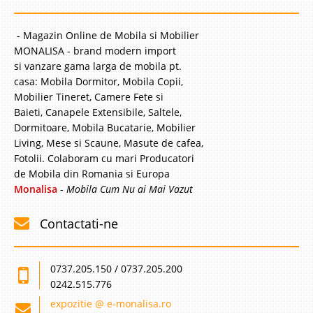
- Magazin Online de Mobila si Mobilier
MONALISA - brand modern import
si vanzare gama larga de mobila pt.
casa: Mobila Dormitor, Mobila Copii,
Mobilier Tineret, Camere Fete si
Baieti, Canapele Extensibile, Saltele,
Dormitoare, Mobila Bucatarie, Mobilier
Living, Mese si Scaune, Masute de cafea,
Fotolii. Colaboram cu mari Producatori
de Mobila din Romania si Europa
Monalisa
-
Mobila Cum Nu ai Mai Vazut
Contactati-ne
0737.205.150 / 0737.205.200
0242.515.776
expozitie @ e-monalisa.ro