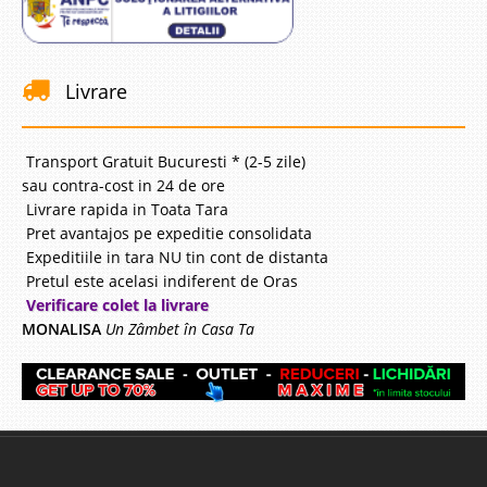
Livrare
Transport Gratuit Bucuresti * (2-5 zile)
sau contra-cost in 24 de ore
Livrare rapida in Toata Tara
Pret avantajos pe expeditie consolidata
Expeditiile in tara NU tin cont de distanta
Pretul este acelasi indiferent de Oras
Verificare colet la livrare
MONALISA
Un Zâmbet în Casa Ta