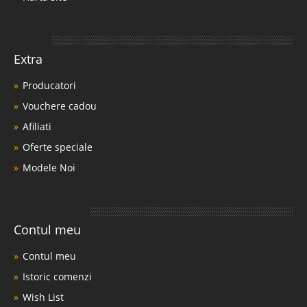
Extra
Producatori
Vouchere cadou
Afiliati
Oferte speciale
Modele Noi
Contul meu
Contul meu
Istoric comenzi
Wish List