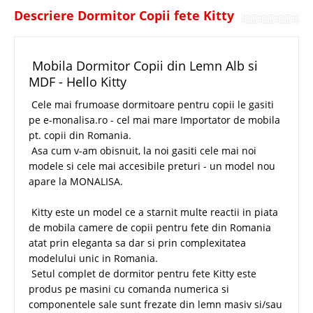
Descriere Dormitor Copii fete Kitty
Mobila Dormitor Copii din Lemn Alb si
MDF - Hello Kitty
Cele mai frumoase dormitoare pentru copii le gasiti
pe e-monalisa.ro - cel mai mare Importator de mobila
pt. copii din Romania.
Asa cum v-am obisnuit, la noi gasiti cele mai noi
modele si cele mai accesibile preturi - un model nou
apare la MONALISA.
Hello
Kitty este un model ce a starnit multe reactii in piata
de mobila camere de copii pentru fete din Romania
atat prin eleganta sa dar si prin complexitatea
modelului unic in Romania.
Setul complet de dormitor pentru fete Kitty este
produs pe masini cu comanda numerica si
componentele sale sunt frezate din lemn masiv si/sau