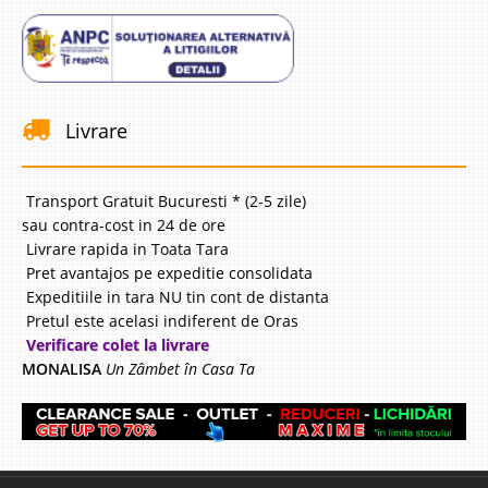
Livrare
Transport Gratuit Bucuresti * (2-5 zile)
sau contra-cost in 24 de ore
Livrare rapida in Toata Tara
Pret avantajos pe expeditie consolidata
Expeditiile in tara NU tin cont de distanta
Pretul este acelasi indiferent de Oras
Verificare colet la livrare
MONALISA
Un Zâmbet în Casa Ta