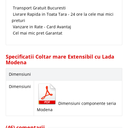
Transport Gratuit Bucuresti
Livrare Rapida in Toata Tara - 24 ore la cele mai mici
preturi
Vanzare in Rate - Card Avantaj
Cel mai mic pret Garantat
Specificatii Coltar mare Extensibil cu Lada
Modena
Dimensiuni
Dimensiuni
Dimensiuni componente seria
Modena
(46) comentarii