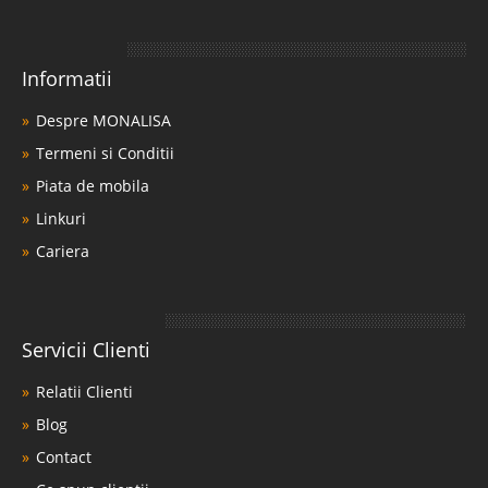
Informatii
Despre MONALISA
Termeni si Conditii
Piata de mobila
Linkuri
Cariera
Servicii Clienti
Relatii Clienti
Blog
Contact