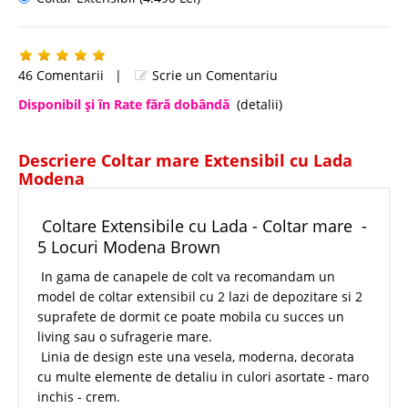
46 Comentarii
|
Scrie un Comentariu
Disponibil şi în Rate fără dobândă
(detalii)
Descriere Coltar mare Extensibil cu Lada
Modena
Coltare Extensibile cu Lada - Coltar mare -
5 Locuri Modena Brown
In gama de canapele de colt va recomandam un
model de coltar extensibil cu 2 lazi de depozitare si 2
suprafete de dormit ce poate mobila cu succes un
living sau o sufragerie mare.
Linia de design este una vesela, moderna, decorata
cu multe elemente de detaliu in culori asortate - maro
inchis - crem.