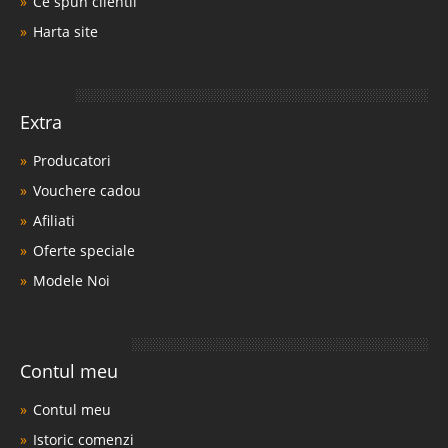
Ce spun clientii
Harta site
Extra
Producatori
Vouchere cadou
Afiliati
Oferte speciale
Modele Noi
Contul meu
Contul meu
Istoric comenzi