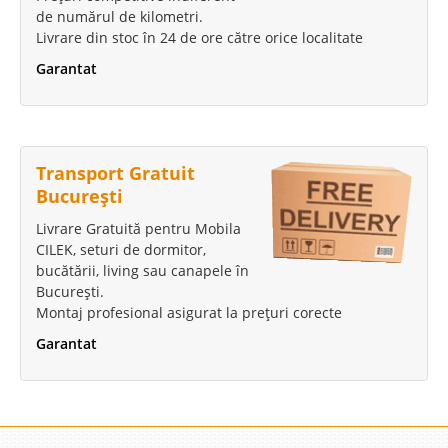
de numărul de kilometri.
Livrare din stoc în 24 de ore către orice localitate
Garantat
Transport Gratuit
București
Livrare Gratuită pentru Mobila
CILEK, seturi de dormitor,
bucătării, living sau canapele în
București.
Montaj profesional asigurat la prețuri corecte
Garantat