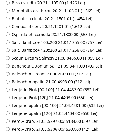
Birou studiu 20.21.1105.00 (1.426 Lei)
Minibiblioteca birou 20.21.1106.01 (1.365 Lei)
Biblioteca dubla 20.21.1501.01 (1.454 Lei)
Comoda 4 sert. 20.21.1201.01 (1.612 Lei)
Oglinda pt. comoda 20.21.1800.00 (555 Lei)
Salt. Bamboo+ 100x200 21.01.1255.00 (757 Lei)
Salt. Bamboo+ 120x200 21.01.1256.00 (864 Lei)
Scaun Dream Salmon 21.08.8466.00 (1.059 Lei)
Bancheta Ottoman Sal. 21.09.3441.00 (709 Lei)
Baldachin Dream 21.06.4909.00 (312 Lei)
Baldachin opalin 21.06.4908.00 (312 Lei)
Lenjerie Pink [90-100] 21.04.4482.00 (632 Lei)
Lenjerie Pink [120] 21.04.4403.00 (650 Lei)
Lenjerie opalin [90-100] 21.04.4481.00 (632 Lei)
Lenjerie opalin [120] 21.04.4404.00 (650 Lei)
Perd.+Drap. 21.05.5297.00/.5184.00 (397 Lei)
Perd.+Drap. 21.05.5306.00/.5307.00 (421 Lei)