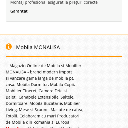
Montaj profesional asigurat la prețuri corecte
Garantat
Mobila MONALISA
- Magazin Online de Mobila si Mobilier
MONALISA - brand modern import
si vanzare gama larga de mobila pt.
casa: Mobila Dormitor, Mobila Copii,
Mobilier Tineret, Camere Fete si
Baieti, Canapele Extensibile, Saltele,
Dormitoare, Mobila Bucatarie, Mobilier
Living, Mese si Scaune, Masute de cafea,
Fotolii. Colaboram cu mari Producatori
de Mobila din Romania si Europa