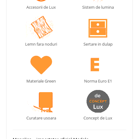
Accesorii de Lux
Sistem de lumina
Lemn fara noduri
Sertare in dulap
Materiale Green
Norma Euro E1
Curatare usoara
Concept de Lux