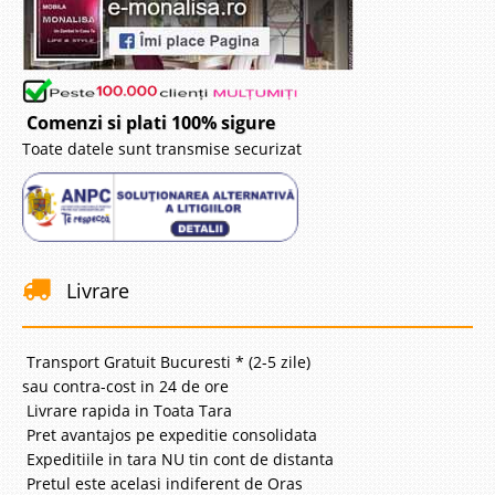
Comenzi si plati 100% sigure
Toate datele sunt transmise securizat
Livrare
Transport Gratuit Bucuresti * (2-5 zile)
sau contra-cost in 24 de ore
Livrare rapida in Toata Tara
Pret avantajos pe expeditie consolidata
Expeditiile in tara NU tin cont de distanta
Pretul este acelasi indiferent de Oras