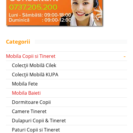
Categorii
-
Mobila Copii si Tineret
Colecții Mobilă Cilek
Colecții Mobilă KUPA
Mobila Fete
Mobila Baieti
Dormitoare Copii
Camere Tineret
Dulapuri Copii & Tineret
Paturi Copii si Tineret