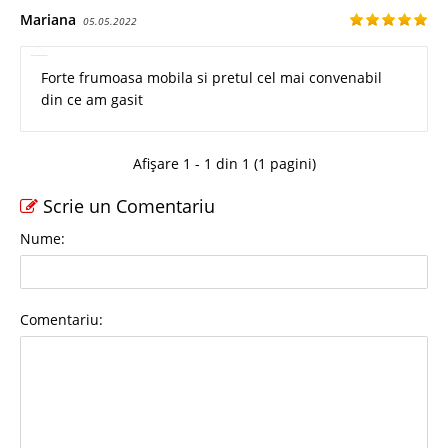
Mariana
05.05.2022
Forte frumoasa mobila si pretul cel mai convenabil
din ce am gasit
Afișare 1 - 1 din 1 (1 pagini)
Scrie un Comentariu
Nume:
Comentariu: