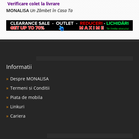
Verificare colet la livrare
MONALISA
Un Zâmbet în Casa Ta
Informatii
Despre MONALISA
Termeni si Conditii
Piata de mobila
Linkuri
Cariera