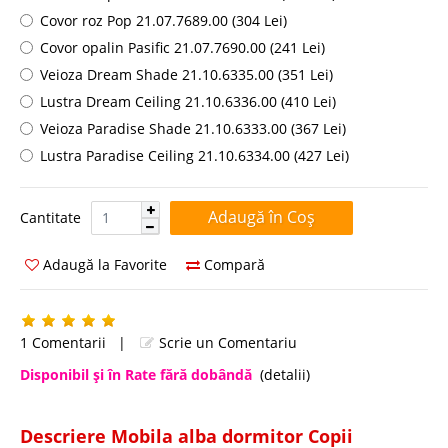
Covor roz Pop 21.07.7689.00 (304 Lei)
Covor opalin Pasific 21.07.7690.00 (241 Lei)
Veioza Dream Shade 21.10.6335.00 (351 Lei)
Lustra Dream Ceiling 21.10.6336.00 (410 Lei)
Veioza Paradise Shade 21.10.6333.00 (367 Lei)
Lustra Paradise Ceiling 21.10.6334.00 (427 Lei)
Cantitate:
Cantitate
Adaugă la Favorite
Compară
1 Comentarii
|
Scrie un Comentariu
Disponibil şi în Rate fără dobândă
(detalii)
Descriere Mobila alba dormitor Copii