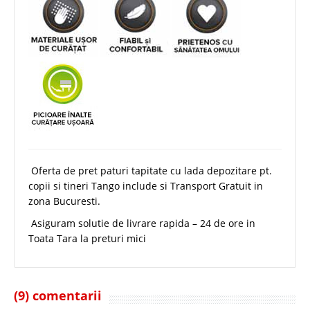
Oferta de pret paturi tapitate cu lada depozitare pt.
copii si tineri Tango include si Transport Gratuit in
zona Bucuresti.
Asiguram solutie de livrare rapida – 24 de ore in
Toata Tara la preturi mici
(9) comentarii