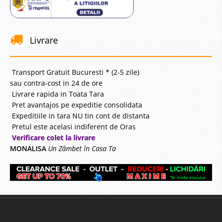
Livrare
Transport Gratuit Bucuresti * (2-5 zile)
sau contra-cost in 24 de ore
Livrare rapida in Toata Tara
Pret avantajos pe expeditie consolidata
Expeditiile in tara NU tin cont de distanta
Pretul este acelasi indiferent de Oras
Verificare colet la livrare
MONALISA
Un Zâmbet în Casa Ta