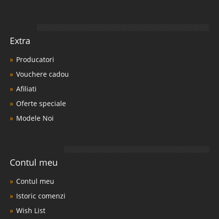
Extra
Producatori
Vouchere cadou
Afiliati
Oferte speciale
Modele Noi
Contul meu
Contul meu
Istoric comenzi
Wish List