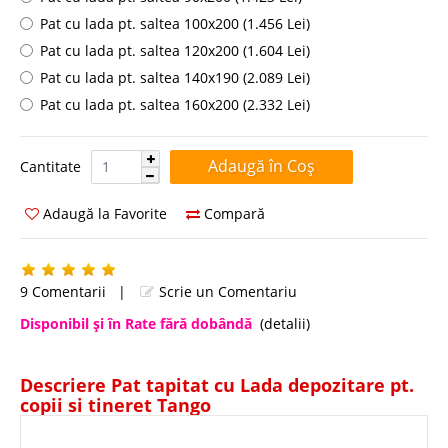
Pat cu lada pt. saltea 100x200 (1.456 Lei)
Pat cu lada pt. saltea 120x200 (1.604 Lei)
Pat cu lada pt. saltea 140x190 (2.089 Lei)
Pat cu lada pt. saltea 160x200 (2.332 Lei)
Cantitate:
Cantitate
Adaugă la Favorite
Compară
9 Comentarii
|
Scrie un Comentariu
Disponibil şi în Rate fără dobândă
(detalii)
Descriere Pat tapitat cu Lada depozitare pt.
copii si tineret Tango