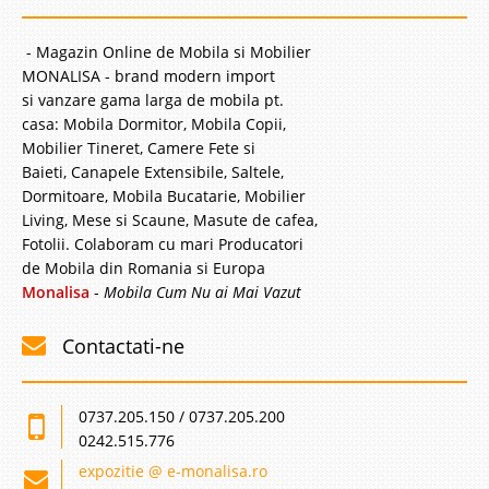
- Magazin Online de Mobila si Mobilier
MONALISA - brand modern import
si vanzare gama larga de mobila pt.
casa: Mobila Dormitor, Mobila Copii,
Mobilier Tineret, Camere Fete si
Baieti, Canapele Extensibile, Saltele,
Dormitoare, Mobila Bucatarie, Mobilier
Living, Mese si Scaune, Masute de cafea,
Fotolii. Colaboram cu mari Producatori
de Mobila din Romania si Europa
Monalisa
-
Mobila Cum Nu ai Mai Vazut
Contactati-ne
0737.205.150 / 0737.205.200
0242.515.776
expozitie @ e-monalisa.ro