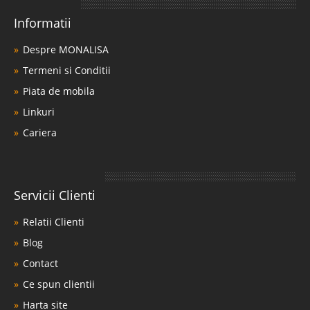
Informatii
Despre MONALISA
Termeni si Conditii
Piata de mobila
Linkuri
Cariera
Servicii Clienti
Relatii Clienti
Blog
Contact
Ce spun clientii
Harta site