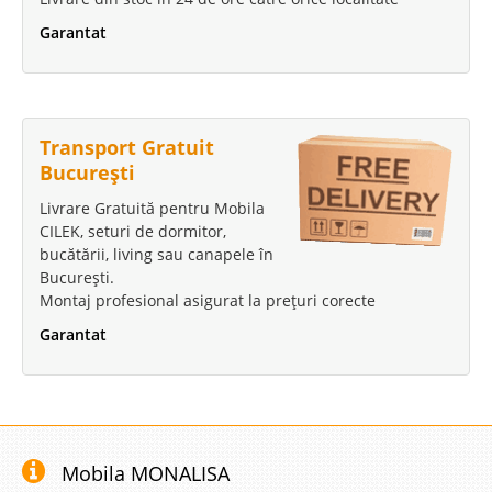
Garantat
Transport Gratuit
București
Livrare Gratuită pentru Mobila
CILEK, seturi de dormitor,
bucătării, living sau canapele în
București.
Montaj profesional asigurat la prețuri corecte
Garantat
Mobila MONALISA