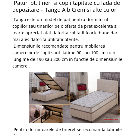
Paturi pt. tineri si copii tapitate cu lada de
depozitare – Tango Alb Crem si alte culori
Tango este un model de pat pentru dormitorul
copiilor sau tinerilor pe o oferta de pret excelenta si
foarte apreciat atat datorita calitatii foarte bune dar
mai ales datorita utilitatii oferite.
Dimensiunile recomandate pentru mobilarea
camerelor de copii sunt: latime 90 sau 100 cm cu o
lungime de 190 sau 200 cm in functie de dimensiunile
camerei.
Pentru dormitoarele de tineret se recomanda latimile