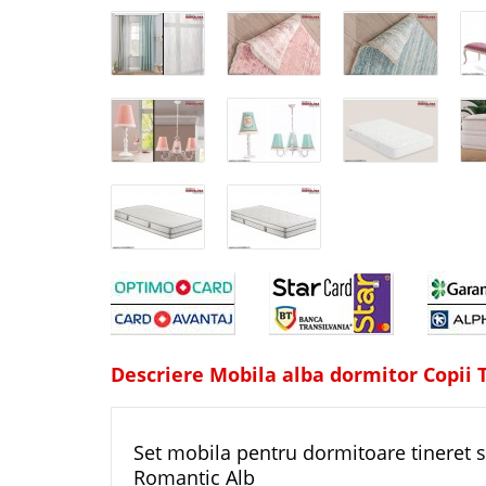
Descriere Mobila alba dormitor Copii
Set mobila pentru dormitoare tineret si
Romantic Alb