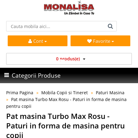
Cont
Favorite
0 produs(e)
Categorii Produse
Prima Pagina
Mobila Copii si Tineret
Paturi Masina
Pat masina Turbo Max Rosu - Paturi in forma de masina
pentru copii
Pat masina Turbo Max Rosu -
Paturi in forma de masina pentru
copii