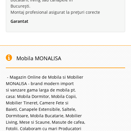
București.
Montaj profesional asigurat la prețuri corecte
Garantat
Mobila MONALISA
- Magazin Online de Mobila si Mobilier
MONALISA - brand modern import
si vanzare gama larga de mobila pt.
casa: Mobila Dormitor, Mobila Copii,
Mobilier Tineret, Camere Fete si
Baieti, Canapele Extensibile, Saltele,
Dormitoare, Mobila Bucatarie, Mobilier
Living, Mese si Scaune, Masute de cafea,
Fotolii. Colaboram cu mari Producatori