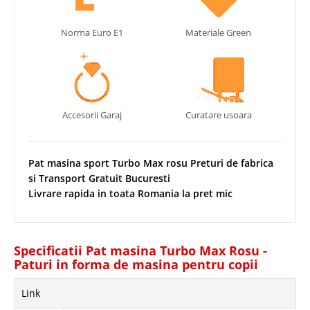
Norma Euro E1
Materiale Green
Accesorii Garaj
Curatare usoara
Pat masina sport Turbo Max rosu Preturi de fabrica
si Transport Gratuit Bucuresti
Livrare rapida in toata Romania la pret mic
Specificatii Pat masina Turbo Max Rosu -
Paturi in forma de masina pentru copii
Link