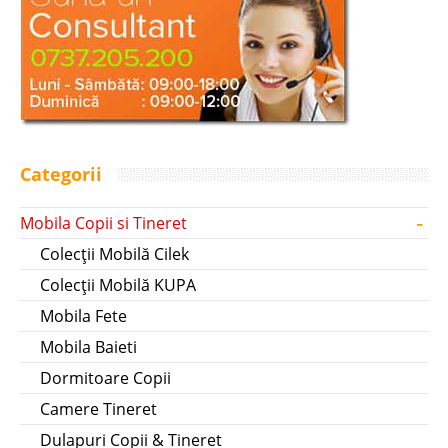
Categorii
-
Mobila Copii si Tineret
Colecții Mobilă Cilek
Colecții Mobilă KUPA
Mobila Fete
Mobila Baieti
Dormitoare Copii
Camere Tineret
Dulapuri Copii & Tineret