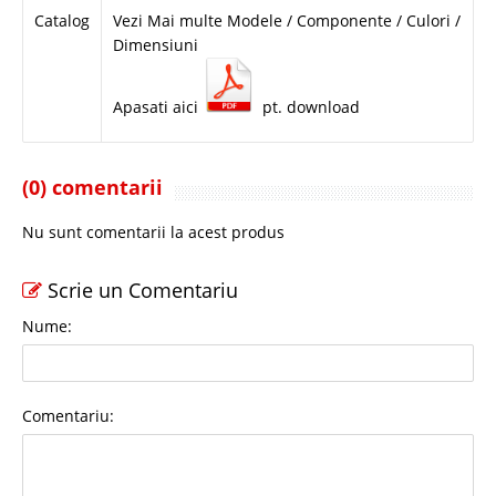
Catalog
Vezi Mai multe Modele / Componente / Culori /
Dimensiuni
Apasati aici
pt. download
(0) comentarii
Nu sunt comentarii la acest produs
Scrie un Comentariu
Nume:
Comentariu: