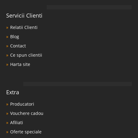
Servicii Clienti
Relatii Clienti
Blog
Contact
Ce spun clientii
Harta site
Extra
Producatori
Vouchere cadou
Afiliati
Oferte speciale