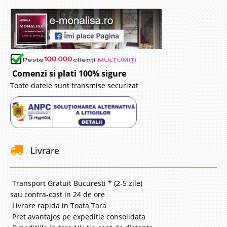
Comenzi si plati 100% sigure
Toate datele sunt transmise securizat
Livrare
Transport Gratuit Bucuresti * (2-5 zile)
sau contra-cost in 24 de ore
Livrare rapida in Toata Tara
Pret avantajos pe expeditie consolidata