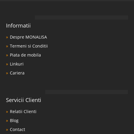
Informatii
Despre MONALISA
Termeni si Conditii
Piata de mobila
Linkuri
Cariera
Servicii Clienti
Relatii Clienti
Blog
Contact