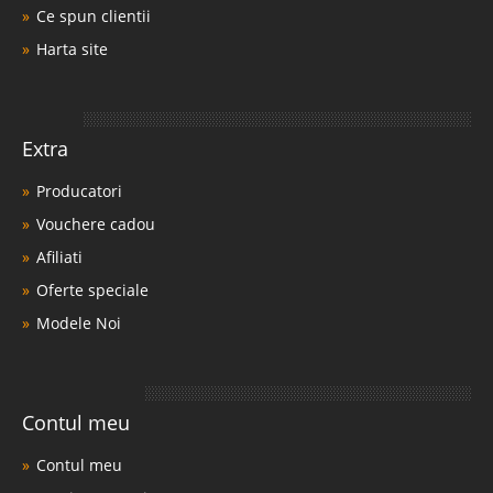
Ce spun clientii
Harta site
Extra
Producatori
Vouchere cadou
Afiliati
Oferte speciale
Modele Noi
Contul meu
Contul meu