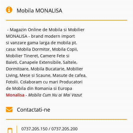
Mobila MONALISA
- Magazin Online de Mobila si Mobilier
MONALISA - brand modern import
si vanzare gama larga de mobila pt.
casa: Mobila Dormitor, Mobila Copii,
Mobilier Tineret, Camere Fete si
Baieti, Canapele Extensibile, Saltele,
Dormitoare, Mobila Bucatarie, Mobilier
Living, Mese si Scaune, Masute de cafea,
Fotolii. Colaboram cu mari Producatori
de Mobila din Romania si Europa
Monalisa
-
Mobila Cum Nu ai Mai Vazut
Contactati-ne
0737.205.150 / 0737.205.200