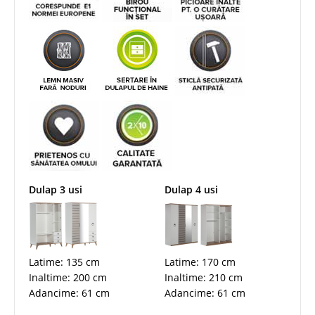
Dulap 3 usi
Dulap 4 usi
Latime: 135 cm
Latime: 170 cm
Inaltime: 200 cm
Inaltime: 210 cm
Adancime: 61 cm
Adancime: 61 cm