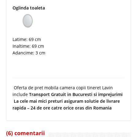
Oglinda toaleta
Latime: 69 cm
Inaltime: 69 cm
Adancime: 3 cm
Oferta de pret mobila camera copii tineret Lavin
include
Transport Gratuit in Bucuresti si imprejurimi
La cele mai mici preturi asiguram solutie de livrare
rapida – 24 de ore catre orice oras din Romania
(6) comentarii