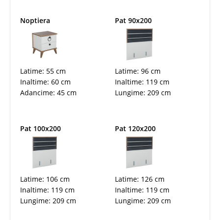
Noptiera
Pat 90x200
Latime: 55 cm
Latime: 96 cm
Inaltime: 60 cm
Inaltime: 119 cm
Adancime: 45 cm
Lungime: 209 cm
Pat 100x200
Pat 120x200
Latime: 106 cm
Latime: 126 cm
Inaltime: 119 cm
Inaltime: 119 cm
Lungime: 209 cm
Lungime: 209 cm