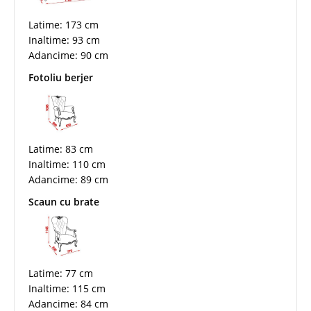
Latime: 173 cm
Inaltime: 93 cm
Adancime: 90 cm
Fotoliu berjer
Latime: 83 cm
Inaltime: 110 cm
Adancime: 89 cm
Scaun cu brate
Latime: 77 cm
Inaltime: 115 cm
Adancime: 84 cm