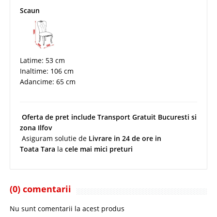
Scaun
Latime: 53 cm
Inaltime: 106 cm
Adancime: 65 cm
Oferta de pret include Transport Gratuit Bucuresti si
zona Ilfov
Asiguram solutie de
Livrare in 24 de ore in
Toata Tara
la
cele mai mici preturi
(0) comentarii
Nu sunt comentarii la acest produs