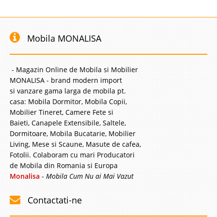
Mobila MONALISA
- Magazin Online de Mobila si Mobilier
MONALISA - brand modern import
si vanzare gama larga de mobila pt.
casa: Mobila Dormitor, Mobila Copii,
Mobilier Tineret, Camere Fete si
Baieti, Canapele Extensibile, Saltele,
Dormitoare, Mobila Bucatarie, Mobilier
Living, Mese si Scaune, Masute de cafea,
Fotolii. Colaboram cu mari Producatori
de Mobila din Romania si Europa
Monalisa
-
Mobila Cum Nu ai Mai Vazut
Contactati-ne