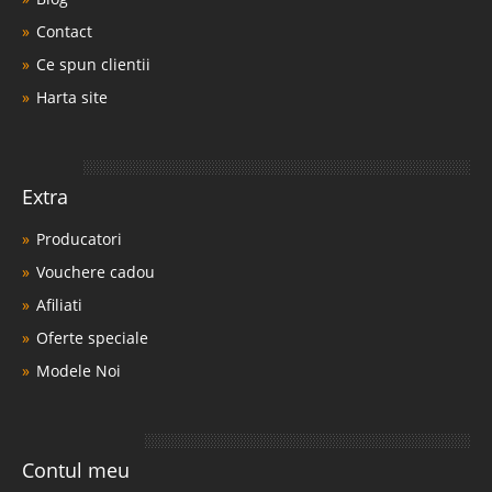
Contact
Ce spun clientii
Harta site
Extra
Producatori
Vouchere cadou
Afiliati
Oferte speciale
Modele Noi
Contul meu