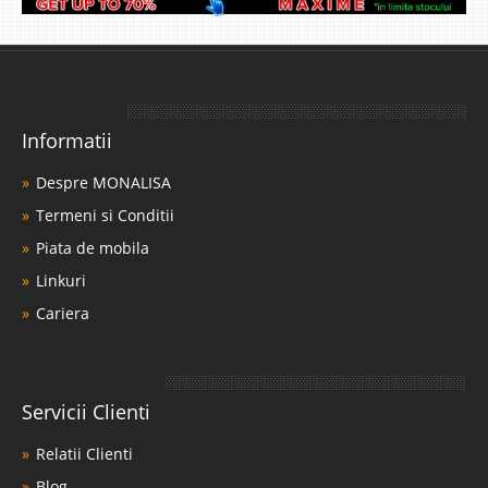
Informatii
Despre MONALISA
Termeni si Conditii
Piata de mobila
Linkuri
Cariera
Servicii Clienti
Relatii Clienti
Blog