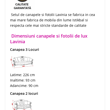
Setul de canapele si fotolii Lavinia se fabrica in cea
mai mare fabrica de mobila din lume Istikbal si
respecta cele mai stricte standarde de calitate
Dimensiuni canapele si fotolii de lux
Lavinia
Canapea 3 Locuri
Latime: 226 cm
Inaltime: 93 cm
Adancime: 90 cm
Canapea 2 locuri