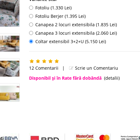
Fotoliu (1.330 Lei)
Fotoliu Berjer (1.395 Lei)
Canapea 2 locuri extensibila (1.835 Lei)
Canapea 3 locuri extensibila (2.060 Lei)
Coltar extensibil 3+2+U (5.150 Lei)
12 Comentarii
|
Scrie un Comentariu
Disponibil şi în Rate fără dobândă
(detalii)