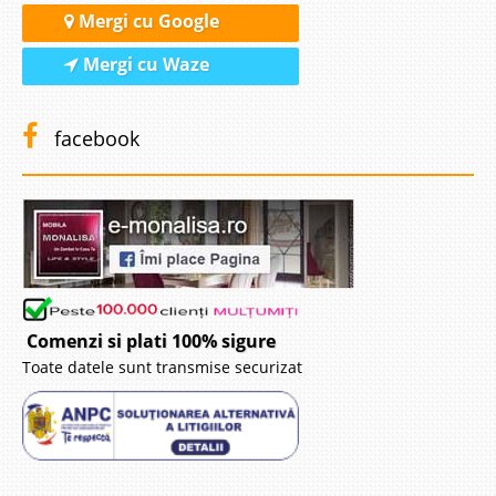
Mergi cu Google
Mergi cu Waze
facebook
Comenzi si plati 100% sigure
Toate datele sunt transmise securizat