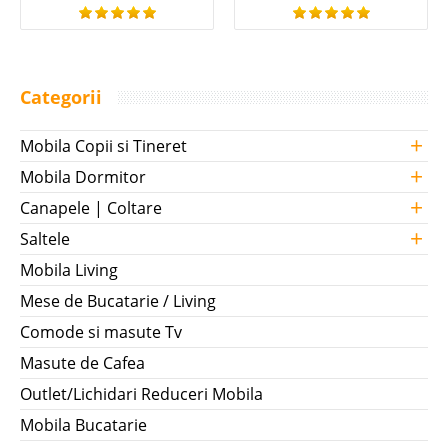
Categorii
+
Mobila Copii si Tineret
+
Mobila Dormitor
+
Canapele | Coltare
+
Saltele
Mobila Living
Mese de Bucatarie / Living
Comode si masute Tv
Masute de Cafea
Outlet/Lichidari Reduceri Mobila
Mobila Bucatarie