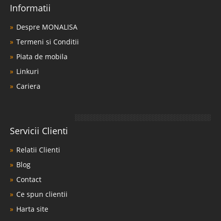
Informatii
Despre MONALISA
Termeni si Conditii
Piata de mobila
Linkuri
Cariera
Servicii Clienti
Relatii Clienti
Blog
Contact
Ce spun clientii
Harta site