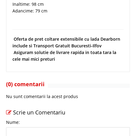
Inaltime: 98 cm
Adancime: 79 cm
Oferta de pret coltare extensibile cu lada Dearborn
include si Transport Gratuit Bucuresti-Ilfov
Asiguram solutie de
livrare rapida in toata tara la
cele mai mici preturi
(0) comentarii
Nu sunt comentarii la acest produs
Scrie un Comentariu
Nume: