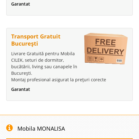
Garantat
Transport Gratuit
București
Livrare Gratuită pentru Mobila
CILEK, seturi de dormitor,
bucătării, living sau canapele în
București.
Montaj profesional asigurat la prețuri corecte
Garantat
Mobila MONALISA