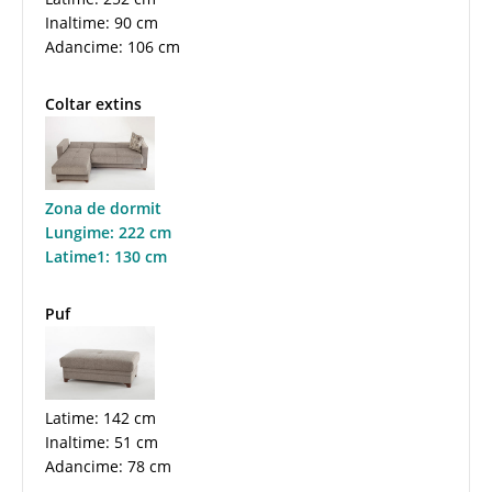
Inaltime: 90 cm
Adancime: 106 cm
Coltar extins
Zona de dormit
Lungime: 222 cm
Latime1: 130 cm
Puf
Latime: 142 cm
Inaltime: 51 cm
Adancime: 78 cm