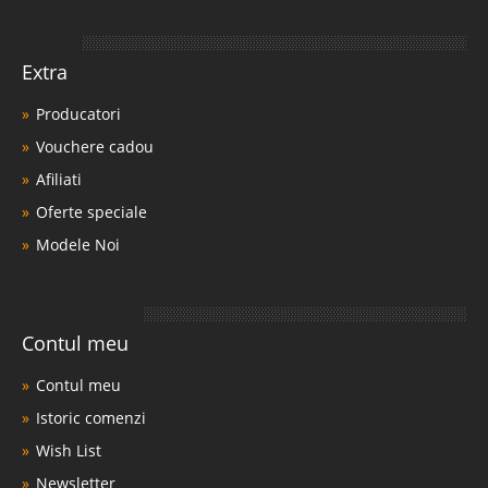
Extra
Producatori
Vouchere cadou
Afiliati
Oferte speciale
Modele Noi
Contul meu
Contul meu
Istoric comenzi
Wish List
Newsletter