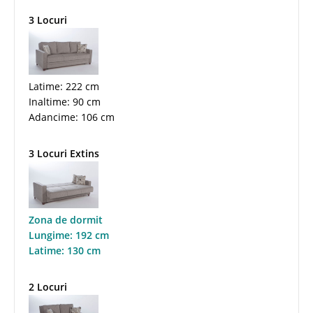
3 Locuri
Latime: 222 cm
Inaltime: 90 cm
Adancime: 106 cm
3 Locuri Extins
Zona de dormit
Lungime: 192 cm
Latime: 130 cm
2 Locuri