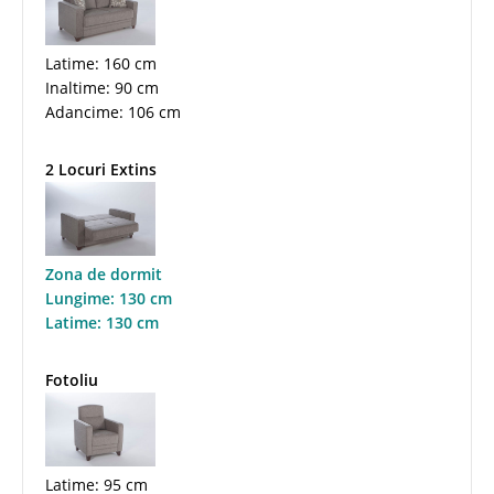
Latime: 160 cm
Inaltime: 90 cm
Adancime: 106 cm
2 Locuri Extins
Zona de dormit
Lungime: 130 cm
Latime: 130 cm
Fotoliu
Latime: 95 cm