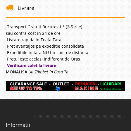
Livrare
Transport Gratuit Bucuresti * (2-5 zile)
sau contra-cost in 24 de ore
Livrare rapida in Toata Tara
Pret avantajos pe expeditie consolidata
Expeditiile in tara NU tin cont de distanta
Pretul este acelasi indiferent de Oras
Verificare colet la livrare
MONALISA
Un Zâmbet în Casa Ta
Informatii