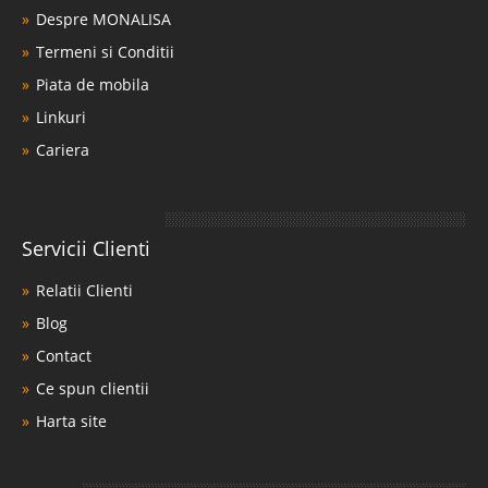
Despre MONALISA
Termeni si Conditii
Piata de mobila
Linkuri
Cariera
Servicii Clienti
Relatii Clienti
Blog
Contact
Ce spun clientii
Harta site