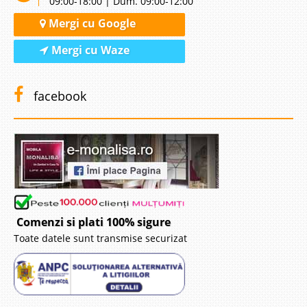
09:00-18:00 | Dum. 09:00-12:00
Mergi cu Google
Mergi cu Waze
facebook
Comenzi si plati 100% sigure
Toate datele sunt transmise securizat