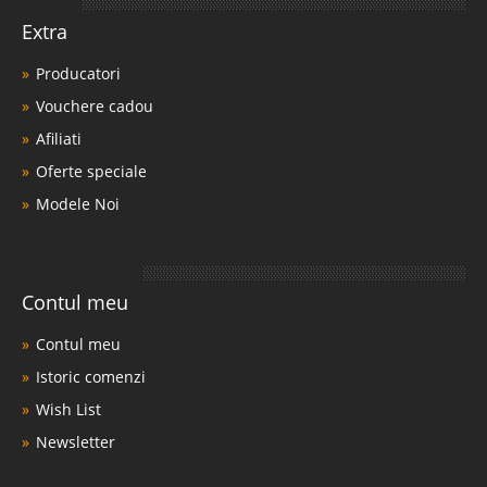
Extra
Producatori
Vouchere cadou
Afiliati
Oferte speciale
Modele Noi
Contul meu
Contul meu
Istoric comenzi
Wish List
Newsletter