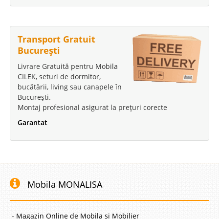
Transport Gratuit
București
Livrare Gratuită pentru Mobila
CILEK, seturi de dormitor,
bucătării, living sau canapele în
București.
Montaj profesional asigurat la prețuri corecte
Garantat
Mobila MONALISA
- Magazin Online de Mobila si Mobilier