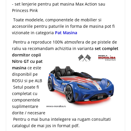
- set lenjerie pentru pat masina Max Action sau
Princess Pink
Toate modelele, componentele de mobilier si
accesoriile pentru paturile in forma de masina pot fi
vizionate in categoria
Pat Masina
Pentru a reproduce 100% atmosfera de pe pistele de
raliu va recomandam
achizitia in varianta
set complet
dormitor copii
Nitro GT cu pat
masina
ce este
disponibil pe
ROSU si pe ALB
Setul poate fi
completat cu
componentele
suplimentare
dorite / necesare
Pentru o mai buna intelegere va rugam consultati
catalogul de mai jos in format pdf.