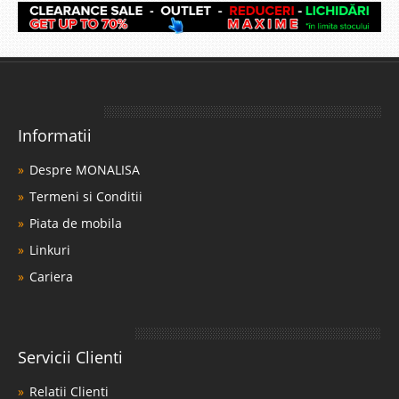
Informatii
Despre MONALISA
Termeni si Conditii
Piata de mobila
Linkuri
Cariera
Servicii Clienti
Relatii Clienti