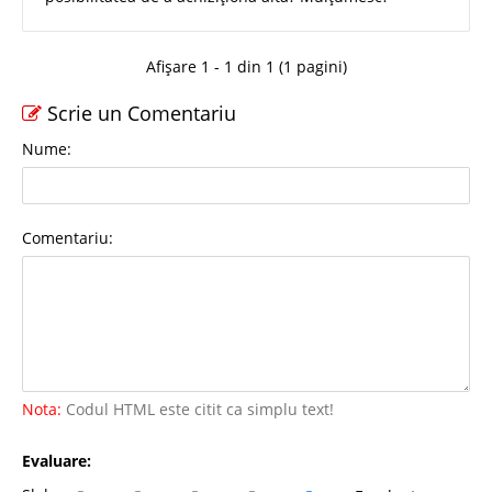
Afișare 1 - 1 din 1 (1 pagini)
Scrie un Comentariu
Nume:
Comentariu:
Nota:
Codul HTML este citit ca simplu text!
Evaluare: