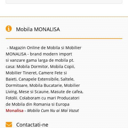
Mobila MONALISA
- Magazin Online de Mobila si Mobilier
MONALISA - brand modern import
si vanzare gama larga de mobila pt.
casa: Mobila Dormitor, Mobila Copii,
Mobilier Tineret, Camere Fete si
Baieti, Canapele Extensibile, Saltele,
Dormitoare, Mobila Bucatarie, Mobilier
Living, Mese si Scaune, Masute de cafea,
Fotolii. Colaboram cu mari Producatori
de Mobila din Romania si Europa
Monalisa
-
Mobila Cum Nu ai Mai Vazut
Contactati-ne