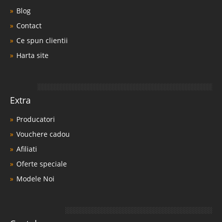
Blog
Contact
Ce spun clientii
Harta site
Extra
Producatori
Vouchere cadou
Afiliati
Oferte speciale
Modele Noi