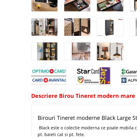
Descriere Birou Tineret modern mare B
Birouri Tineret moderne Black Large St
Black este o colectie moderna ce poate mobila c
pt. baieti cat si pt. fete.