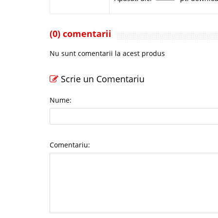
(0) comentarii
Nu sunt comentarii la acest produs
Scrie un Comentariu
Nume:
Comentariu: