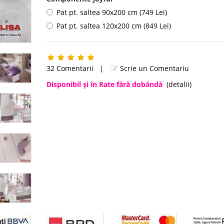
Pat pt. saltea 90x200 cm (749 Lei)
Pat pt. saltea 120x200 cm (849 Lei)
32 Comentarii
|
Scrie un Comentariu
Disponibil şi în Rate fără dobândă
(detalii)