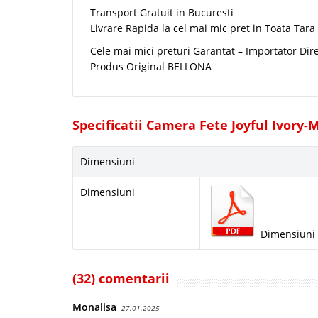
Transport Gratuit in Bucuresti
Livrare Rapida la cel mai mic pret in Toata Tara
Cele mai mici preturi Garantat – Importator Dir
Produs Original BELLONA
Specificatii Camera Fete Joyful Ivory-
Dimensiuni
Dimensiuni
Dimensiuni 
(32) comentarii
Monalisa
27.01.2025