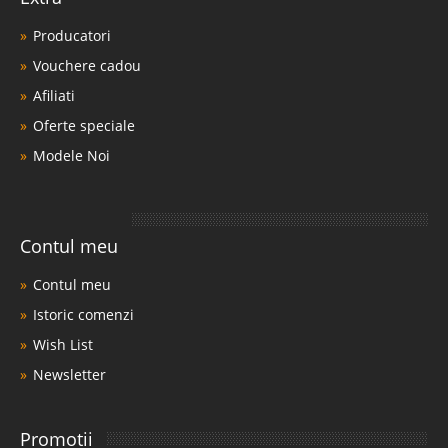
Producatori
Vouchere cadou
Afiliati
Oferte speciale
Modele Noi
Contul meu
Contul meu
Istoric comenzi
Wish List
Newsletter
Promotii