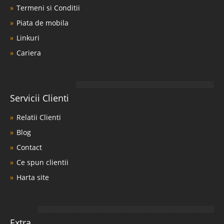
Termeni si Conditii
Piata de mobila
Linkuri
Cariera
Servicii Clienti
Relatii Clienti
Blog
Contact
Ce spun clientii
Harta site
Extra