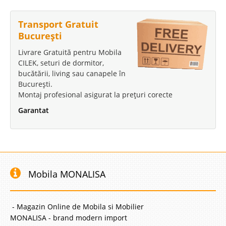
Transport Gratuit
București
Livrare Gratuită pentru Mobila
CILEK, seturi de dormitor,
bucătării, living sau canapele în
București.
Montaj profesional asigurat la prețuri corecte
Garantat
Mobila MONALISA
- Magazin Online de Mobila si Mobilier
MONALISA - brand modern import