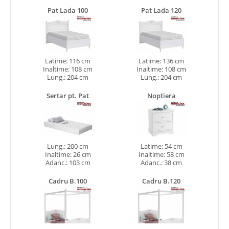
Pat Lada 100
Pat Lada 120
Latime: 116 cm
Latime: 136 cm
Inaltime: 108 cm
Inaltime: 108 cm
Lung.: 204 cm
Lung.: 204 cm
Sertar pt. Pat
Noptiera
Lung.: 200 cm
Latime: 54 cm
Inaltime: 26 cm
Inaltime: 58 cm
Adanc.: 103 cm
Adanc.: 38 cm
Cadru B.100
Cadru B.120