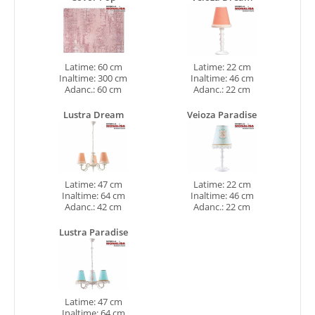
Latime: 60 cm
Latime: 22 cm
Inaltime: 300 cm
Inaltime: 46 cm
Adanc.: 60 cm
Adanc.: 22 cm
Lustra Dream
Veioza Paradise
Latime: 47 cm
Latime: 22 cm
Inaltime: 64 cm
Inaltime: 46 cm
Adanc.: 42 cm
Adanc.: 22 cm
Lustra Paradise
Latime: 47 cm
Inaltime: 64 cm