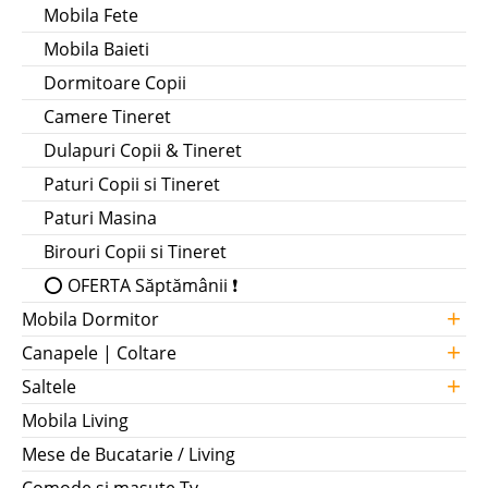
Mobila Fete
Mobila Baieti
Dormitoare Copii
Camere Tineret
Dulapuri Copii & Tineret
Paturi Copii si Tineret
Paturi Masina
Birouri Copii si Tineret
⭕ OFERTA Săptămânii ❗
+
Mobila Dormitor
+
Canapele | Coltare
+
Saltele
Mobila Living
Mese de Bucatarie / Living