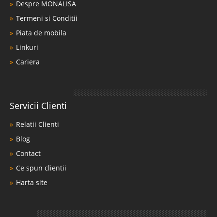
Despre MONALISA
Termeni si Conditii
Piata de mobila
Linkuri
Cariera
Servicii Clienti
Relatii Clienti
Blog
Contact
Ce spun clientii
Harta site