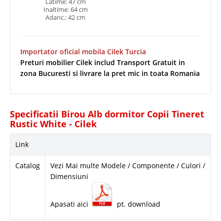
Latime: 47 cm
Inaltime: 64 cm
Adanc.: 42 cm
Importator oficial mobila Cilek Turcia
Preturi mobilier Cilek includ Transport Gratuit in
zona Bucuresti si livrare la pret mic in toata Romania
Specificatii Birou Alb dormitor Copii Tineret
Rustic White - Cilek
Link
Catalog
Vezi Mai multe Modele / Componente / Culori /
Dimensiuni
Apasati aici
pt. download