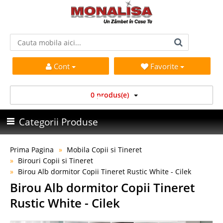
Cont
Favorite
0 produs(e)
Categorii Produse
Prima Pagina
Mobila Copii si Tineret
Birouri Copii si Tineret
Birou Alb dormitor Copii Tineret Rustic White - Cilek
Birou Alb dormitor Copii Tineret
Rustic White - Cilek