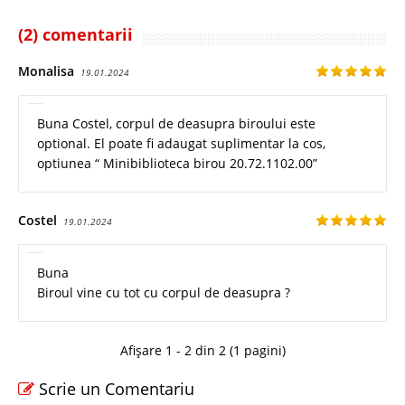
(2) comentarii
Monalisa
19.01.2024
Buna Costel, corpul de deasupra biroului este
optional. El poate fi adaugat suplimentar la cos,
optiunea “ Minibiblioteca birou 20.72.1102.00”
Costel
19.01.2024
Buna
Biroul vine cu tot cu corpul de deasupra ?
Afișare 1 - 2 din 2 (1 pagini)
Scrie un Comentariu