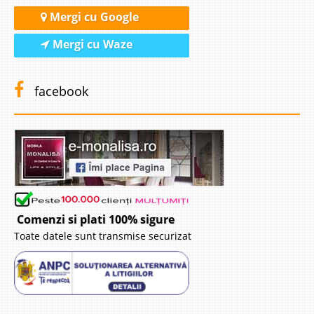
Mergi cu Google
Mergi cu Waze
facebook
Comenzi si plati 100% sigure
Toate datele sunt transmise securizat