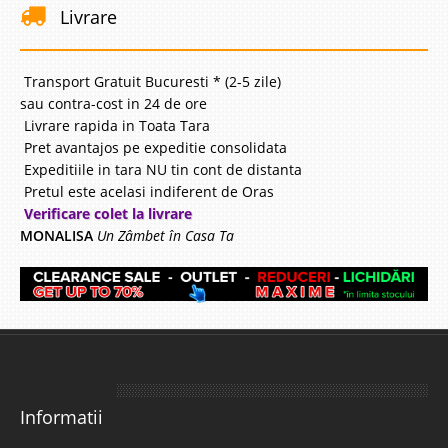
Livrare
Transport Gratuit Bucuresti * (2-5 zile)
sau contra-cost in 24 de ore
Livrare rapida in Toata Tara
Pret avantajos pe expeditie consolidata
Expeditiile in tara NU tin cont de distanta
Pretul este acelasi indiferent de Oras
Verificare colet la livrare
MONALISA
Un Zâmbet în Casa Ta
Informatii