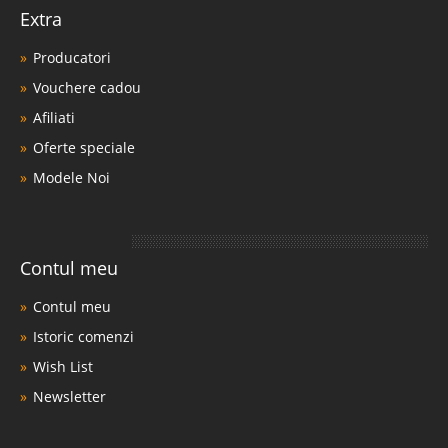
Extra
Producatori
Vouchere cadou
Afiliati
Oferte speciale
Modele Noi
Contul meu
Contul meu
Istoric comenzi
Wish List
Newsletter