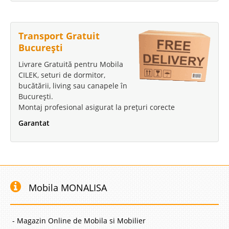
Transport Gratuit
București
Livrare Gratuită pentru Mobila
CILEK, seturi de dormitor,
bucătării, living sau canapele în
București.
Montaj profesional asigurat la prețuri corecte
Garantat
Mobila MONALISA
- Magazin Online de Mobila si Mobilier