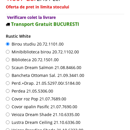
Oferta de pret in limita stocului
Verificare colet la livrare
Transport Gratuit BUCURESTI
Rustic White
Birou studiu 20.72.1101.00
Minibiblioteca birou 20.72.1102.00
Biblioteca 20.72.1501.00
Scaun Dream Salmon 21.08.8466.00
Bancheta Ottoman Sal. 21.09.3441.00
Perd.+Drap. 21.05.5297.00/.5184.00
Perdea 21.05.5306.00
Covor roz Pop 21.07.7689.00
Covor opalin Pasific 21.07.7690.00
Veioza Dream Shade 21.10.6335.00
Lustra Dream Ceiling 21.10.6336.00