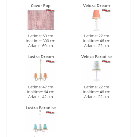
Covor Pop
Veioza Dream
Latime: 60 cm
Latime: 22 cm
Inaltime: 300 cm
Inaltime: 46 cm
Adanc.: 60 cm
Adanc.: 22 cm
Lustra Dream
Veioza Paradise
Latime: 47 cm
Latime: 22 cm
Inaltime: 64 cm
Inaltime: 46 cm
Adanc.: 42 cm
Adanc.: 22 cm
Lustra Paradise