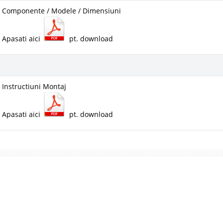
Componente / Modele / Dimensiuni
Apasati aici
pt. download
Instructiuni Montaj
Apasati aici
pt. download