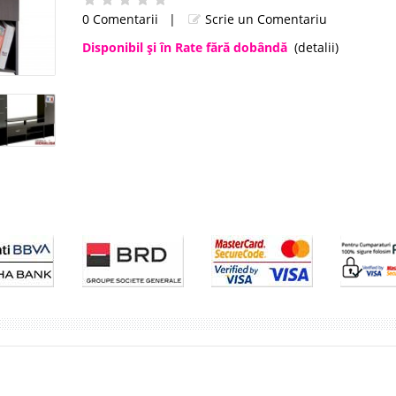
0 Comentarii
|
Scrie un Comentariu
Disponibil şi în Rate fără dobândă
(detalii)