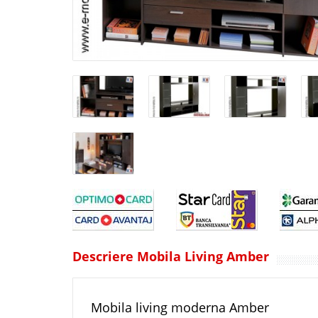
Descriere Mobila Living Amber
Mobila living moderna Amber