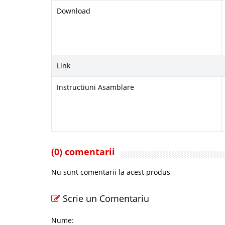
Download
Link
Instructiuni Asamblare
(0) comentarii
Nu sunt comentarii la acest produs
Scrie un Comentariu
Nume: