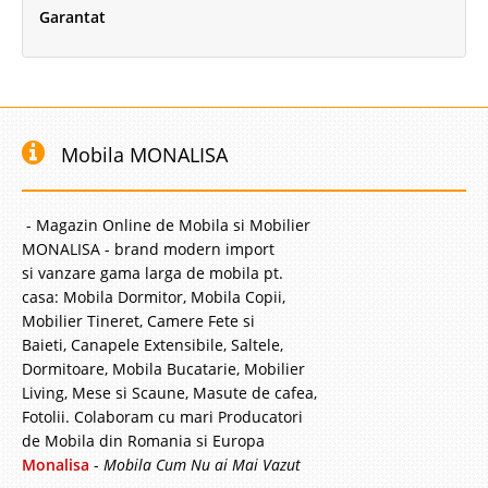
Garantat
Mobila MONALISA
- Magazin Online de Mobila si Mobilier
MONALISA - brand modern import
si vanzare gama larga de mobila pt.
casa: Mobila Dormitor, Mobila Copii,
Mobilier Tineret, Camere Fete si
Baieti, Canapele Extensibile, Saltele,
Dormitoare, Mobila Bucatarie, Mobilier
Living, Mese si Scaune, Masute de cafea,
Fotolii. Colaboram cu mari Producatori
de Mobila din Romania si Europa
Monalisa
-
Mobila Cum Nu ai Mai Vazut