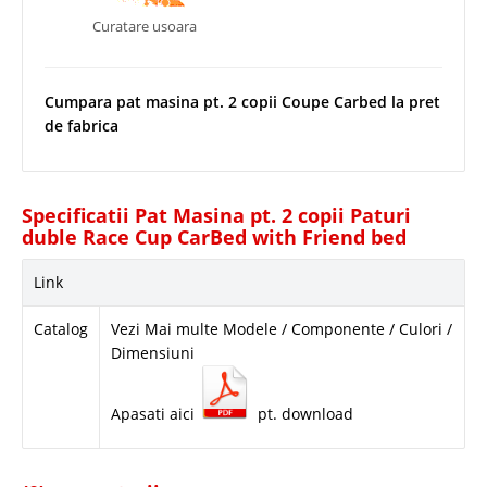
Curatare usoara
Cumpara pat masina pt. 2 copii Coupe Carbed la pret
de fabrica
Specificatii Pat Masina pt. 2 copii Paturi
duble Race Cup CarBed with Friend bed
Link
Catalog
Vezi Mai multe Modele / Componente / Culori /
Dimensiuni
Apasati aici
pt. download