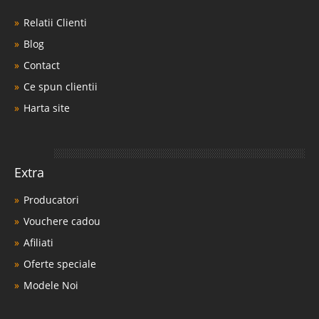
Relatii Clienti
Blog
Contact
Ce spun clientii
Harta site
Extra
Producatori
Vouchere cadou
Afiliati
Oferte speciale
Modele Noi