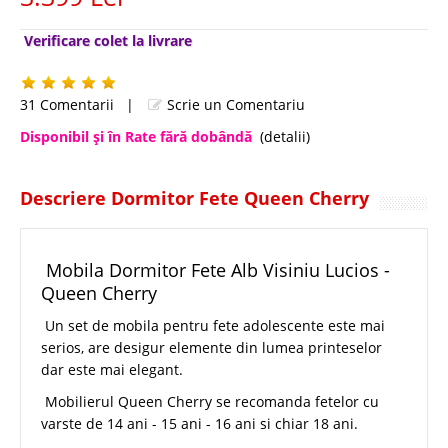
Verificare colet la livrare
31 Comentarii
|
Scrie un Comentariu
Disponibil şi în Rate fără dobândă
(detalii)
Descriere Dormitor Fete Queen Cherry
Mobila Dormitor Fete Alb Visiniu Lucios -
Queen Cherry
Un set de mobila pentru fete adolescente este mai
serios, are desigur elemente din lumea printeselor
dar este mai elegant.
Mobilierul Queen Cherry se recomanda fetelor cu
varste de 14 ani - 15 ani - 16 ani si chiar 18 ani.