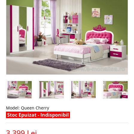
Model:
Queen Cherry
Stoc Epuizat - Indisponibil
3.399 Lei