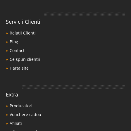
Servicii Clienti
Relatii Clienti
Blog
Contact
Ce spun clientii
Harta site
Extra
Producatori
Vouchere cadou
Afiliati