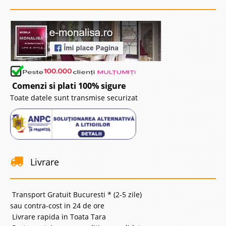
Comenzi si plati 100% sigure
Toate datele sunt transmise securizat
Livrare
Transport Gratuit Bucuresti * (2-5 zile)
sau contra-cost in 24 de ore
Livrare rapida in Toata Tara