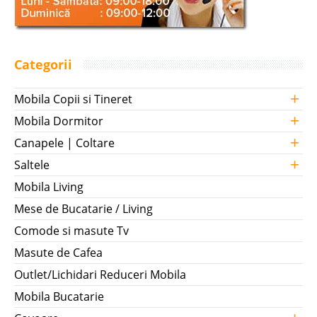
Categorii
+
Mobila Copii si Tineret
+
Mobila Dormitor
+
Canapele | Coltare
+
Saltele
Mobila Living
Mese de Bucatarie / Living
Comode si masute Tv
Masute de Cafea
Outlet/Lichidari Reduceri Mobila
Mobila Bucatarie